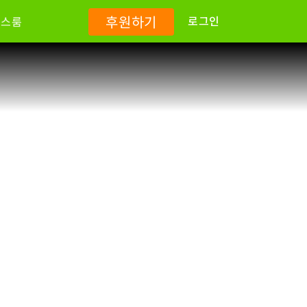
후원하기
로그인
뉴스룸