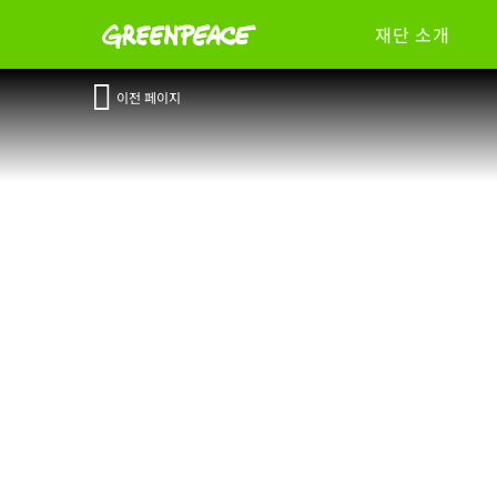
재단 소개
이전 페이지