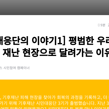
9분
대응단의 이야기1] 평범한 우
 재난 현장으로 달려가는 이
피스 시민참여 캠페이너
월, 기후재난 피해 현장을 찾아가 회복의 과정을 기록하고, 더
가기 위해 기후재난 시민대응단 3기가 출범했습니다. 지난 
 어떤 일들이 있었을까요? 시민대응단 두 분을 만나 이야기