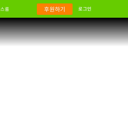
후원하기
로그인
뉴스룸