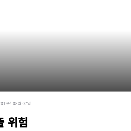
2019년 08월 07일
출 위험