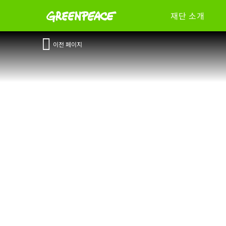
재단 소개
이전 페이지