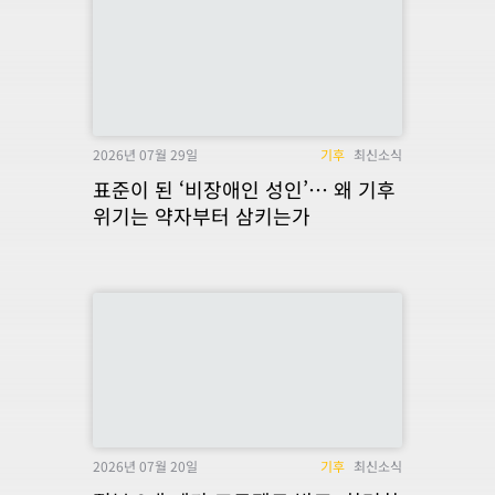
2026년 07월 29일
기후
최신소식
표준이 된 ‘비장애인 성인’… 왜 기후
위기는 약자부터 삼키는가
2026년 07월 20일
기후
최신소식