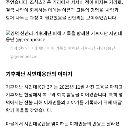
주었습니다. 조심스러운 거리에서 서서히 정이 퍼지는 거리로.
결국 사람이 회복하는 데에는 아픔과 고통의 경험을 '사람과
함께 나누는 과정'이 필요했음을 신안리는 보여주었습니다.
영덕 신안리 기후재난 피해 기록을 함께한 기후재난 시민대응단
@greenpeace
기후재난 시민대응단의 이야기
기후재난 시민대응단 3기는 2025년 11월 사전 교육을 마치고
기후재난 현장에서 복구와 회복 활동을 이어왔습니다. 특히 영
덕에서는 산불 피해 이재민들의 이야기를 기록하기 위해 매달
함께 마을을 찾았습니다.
마을에서 시민대응단을 맞이하는 이재민들의 반응도 달라졌