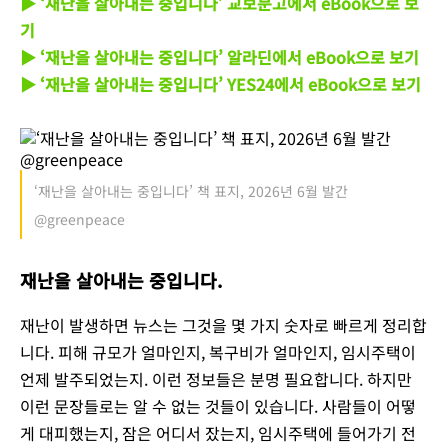
▶ ‘재난을 살아내는 중입니다’ 교보문고에서 eBook으로 보
기
▶ ‘재난을 살아내는 중입니다’ 알라딘에서 eBook으로 보기
▶ ‘재난을 살아내는 중입니다’ YES24에서 eBook으로 보기
‘재난을 살아내는 중입니다’ 책 표지, 2026년 6월 발간
@greenpeace
재난을 살아내는 중입니다.
재난이 발생하면 뉴스는 그것을 몇 가지 숫자로 빠르게 정리합
니다. 피해 규모가 얼마인지, 복구비가 얼마인지, 임시주택이
언제 발주되었는지. 이런 정보들은 분명 필요합니다. 하지만
이런 문장들로는 알 수 없는 것들이 있습니다. 사람들이 어떻
게 대피했는지, 잠은 어디서 잤는지, 임시주택에 들어가기 전