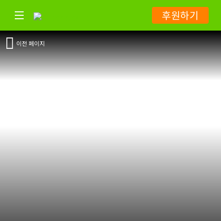
후원하기
이전 페이지