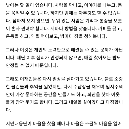
낮에는 할 일이 있습니다. 사람을 만나고, 이야기를 나누고, 몸
을 움직일 수 있습니다. 하지만 밤에는 아무것도 할 수 없습니
다. 잠마저 오지 않으면, 누워 있는 사람은 기억과 통증을 오롯
이 혼자 견뎌야 합니다. 저마다 방법을 찾습니다. 커피를 끊고,
운동을 하고, 약을 먹어보고, 밤마다 잠을 청해봅니다.
그러나 이것은 개인의 노력만으로 해결될 수 있는 문제가 아닙
니다. 재난 이후 심리가 안정되지 않으면, 매일 찾아오는 밤도
안정될 수 없기 때문입니다.
그래도 이재민들은 다시 일상을 살아가고 있습니다. 불로 소중
한 물건들과 추억을 잃었지만, 다시 수납장을 채우며 임시주택
안에 가장 좋아하는 공간을 만들기도 하고, 회관을 찾아 이웃
들과 잠깐 웃기도 합니다. 그리고 내일을 살아겠다고 다짐합니
다.
시민대응단이 마을을 찾을 때마다 마을은 조금씩 마음을 열어