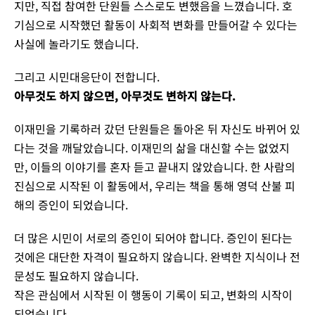
지만, 직접 참여한 단원들 스스로도 변했음을 느꼈습니다. 호
기심으로 시작했던 활동이 사회적 변화를 만들어갈 수 있다는
사실에 놀라기도 했습니다.
그리고 시민대응단이 전합니다.
아무것도 하지 않으면, 아무것도 변하지 않는다.
이재민을 기록하러 갔던 단원들은 돌아온 뒤 자신도 바뀌어 있
다는 것을 깨달았습니다. 이재민의 삶을 대신할 수는 없었지
만, 이들의 이야기를 혼자 듣고 끝내지 않았습니다. 한 사람의
진심으로 시작된 이 활동에서, 우리는 책을 통해 영덕 산불 피
해의 증인이 되었습니다.
더 많은 시민이 서로의 증인이 되어야 합니다. 증인이 된다는
것에은 대단한 자격이 필요하지 않습니다. 완벽한 지식이나 전
문성도 필요하지 않습니다.
작은 관심에서 시작된 이 행동이 기록이 되고, 변화의 시작이
되었습니다.