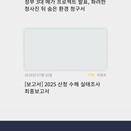
정부 3대 메가 프로젝트 발표, 화려한
청사진 뒤 숨은 환경 청구서
2026년 07월 16일
기후
리포트
[보고서] 2025 산청 수해 실태조사
최종보고서