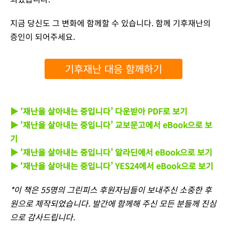
지금 당신도 그 변화에 함께할 수 있습니다. 함께 기후재난의
증인이 되어주세요.
기후재난 대응 함께하기
▶ ‘재난을 살아내는 중입니다’ 다운받아 PDF로 보기
▶ ‘재난을 살아내는 중입니다’ 교보문고에서 eBook으로 보
기
▶ ‘재난을 살아내는 중입니다’ 알라딘에서 eBook으로 보기
▶ ‘재난을 살아내는 중입니다’ YES24에서 eBook으로 보기
*이 책은 55명의 그린피스 후원자님들이 보내주신 소중한 후
원으로 제작되었습니다. 발간에 함께해 주신 모든 분들께 진심
으로 감사드립니다.