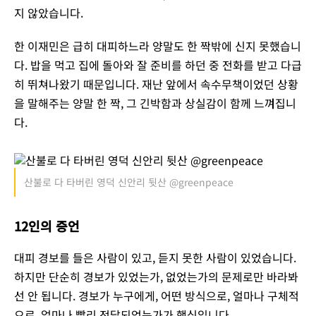
지 않았습니다.
한 이재민은 급히 대피하느라 양말도 한 짝밖에 신지 못했습니
다. 밥을 먹고 집에 돌아와 잘 준비를 하던 중 전화를 받고 다급
히 뛰쳐나왔기 때문입니다. 재난 앞에서 속수무책이었던 상황
을 말해주는 양말 한 짝, 그 긴박함과 상실감이 함께 느껴집니
다.
산불로 다 타버린 영덕 신안리 뒷산 @greenpeace
12인의 증언
대피 경보를 들은 사람이 있고, 듣지 못한 사람이 있었습니다.
하지만 단순히 경보가 있었는가, 없었는가의 문제로만 바라봐
선 안 됩니다. 경보가 누구에게, 어떤 방식으로, 얼마나 구체적
으로, 얼마나 빨리 전달되었는가가 핵심입니다.