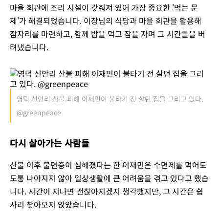
마을 회관에 조리 시설이 갖춰져 있어 가장 중요한 '먹는 문
제'가 해결되었습니다. 이장님의 식당과 마을 회관을 활용해
잠자리를 마련하고, 함께 밥을 먹고 잠을 자며 그 시간들을 버
텨냈습니다.
영덕 신안리 산불 피해 이재민이 불타기 전 살던 집을 그리고 있다.
@greenpeace
다시 살아가는 사람들
산불 이후 불면증이 심해졌다는 한 이재민은 수면제를 먹어도
도통 나아지지 않아 일상생활에 큰 어려움을 겪고 있다고 했습
니다. 시간이 지나면 괜찮아지겠지 생각했지만, 그 시간은 쉽
사리 찾아오지 않았습니다.