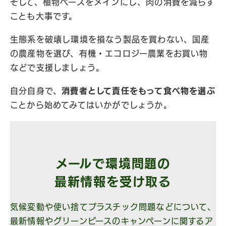
そして、植物ベースをメインにし、肉の消費を減らす
ことも大事です。
生態系を破壊し環境を損なう製品を買わない、国産
の農産物を選び、有機・エコロジー農業をお買い物
などで支援しましょう。
自分自身で、
消費者として責任をもって食べ物を選ぶ
ことから始めてみてはいかがでしょうか。
メールで環境問題の
最新情報を受け取る
気候変動や使い捨てプラスチック問題などについて、
最新情報やグリーンピースのキャンペーンに関するア