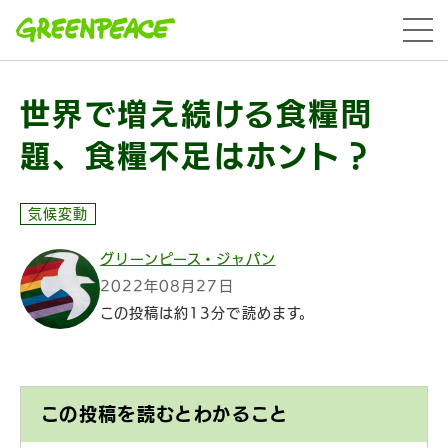
本文へ移動
menu
世界で増え続ける食糧問
題、食糧不足はホント？
気候変動
グリーンピース・ジャパン
2022年08月27日
この投稿は約13分で読めます。
この投稿を読むとわかること