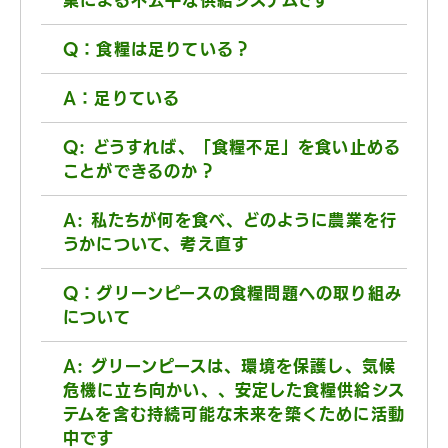
業による不公平な供給システムです
Q：食糧は足りている？
A：足りている
Q: どうすれば、「食糧不足」を食い止める
ことができるのか？
A: 私たちが何を食べ、どのように農業を行
うかについて、考え直す
Q：グリーンピースの食糧問題への取り組み
について
A: グリーンピースは、環境を保護し、気候
危機に立ち向かい、、安定した食糧供給シス
テムを含む持続可能な未来を築くために活動
中です