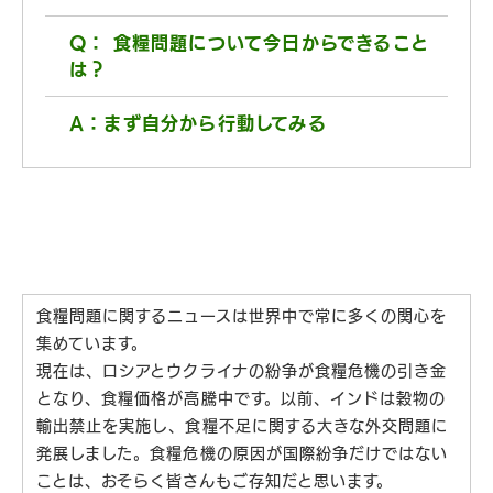
Q： 食糧問題について今日からできること
は？
A：まず自分から行動してみる
食糧問題に関するニュースは世界中で常に多くの関心を
集めています。
現在は、ロシアとウクライナの紛争が食糧危機の引き金
となり、食糧価格が高騰中です。以前、インドは穀物の
輸出禁止を実施し、食糧不足に関する大きな外交問題に
発展しました。食糧危機の原因が国際紛争だけではない
ことは、おそらく皆さんもご存知だと思います。