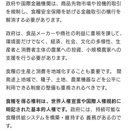
政府や国際金融機関は、商品先物市場や投機的取引
を規制し、食糧安全保障を妨げる金融取引の横行を
解消する必要があります。
政府は、食品メーカーや商社の利益に重税を課して、
環境面だけでなく、経済、社会、文化の多様性、生
産者と消費者主体の農業への投資、小規模農家への
支援を行う必要があります。
食糧の生産と消費を地域化することも重要です。 開
発途上地域で、種子、土地、農業機器などを公平に
利用できる制度の整備も重視されるべきです。
食糧を得る権利は、世界人権宣言や国際人権規約に
明記された基本的人権です。
政府には、持続可能な
食糧供給システムを構築・維持する 義務があるので
す。