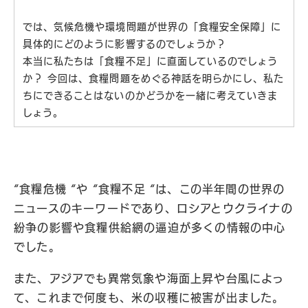
では、気候危機や環境問題が世界の「食糧安全保障」に
具体的にどのように影響するのでしょうか？
本当に私たちは「食糧不足」に直面しているのでしょう
か？ 今回は、食糧問題をめぐる神話を明らかにし、私た
ちにできることはないのかどうかを一緒に考えていきま
しょう。
“食糧危機 “や “食糧不足 “は、この半年間の世界の
ニュースのキーワードであり、ロシアとウクライナの
紛争の影響や食糧供給網の逼迫が多くの情報の中心
でした。
また、アジアでも異常気象や海面上昇や台風によっ
て、これまで何度も、米の収穫に被害が出ました。