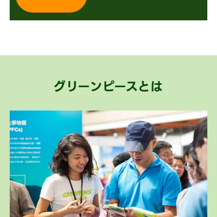
グリーンピースとは