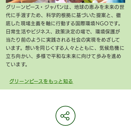
グリーンピース・ジャパンは、地球の恵みを未来の世
代に手渡すため、科学的根拠に基づいた提案と、徹
底した現場主義を軸に行動する国際環境NGOです。
日常生活やビジネス、政策決定の場で、環境保護が
当たり前のように実践される社会の実現をめざして
います。想いを同じくする人々とともに、気候危機に
立ち向かい、多様で平和な未来に向けて歩みを進め
ています。
グリーンピースをもっと知る