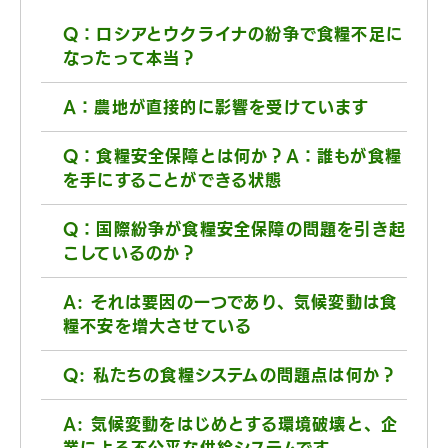
Q：ロシアとウクライナの紛争で食糧不足に
なったって本当？
A：農地が直接的に影響を受けています
Q：食糧安全保障とは何か？A：誰もが食糧
を手にすることができる状態
Q：国際紛争が食糧安全保障の問題を引き起
こしているのか？
A: それは要因の一つであり、気候変動は食
糧不安を増大させている
Q: 私たちの食糧システムの問題点は何か？
A: 気候変動をはじめとする環境破壊と、企