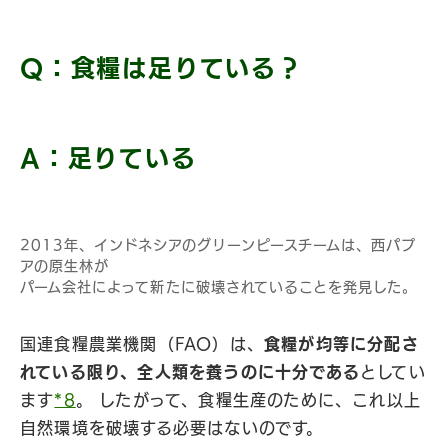
Q：食糧は足りている？
A：足りている
2013年、インドネシアのグリーンピースチームは、西パプ
アの原生林が
パーム会社によって新たに破壊されていることを発見した。
国連食糧農業機関（FAO）は、
食糧が均等に分配さ
れている限り、全人類を養うのに十分である
としてい
ます
*8
。 したがって、食糧生産のために、これ以上
自然環境を破壊する必要はないのです。