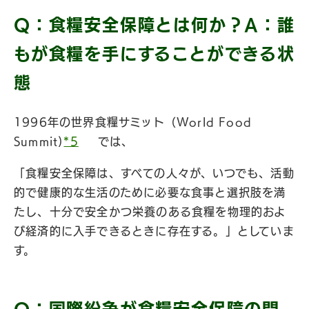
Q：食糧安全保障とは何か？A：誰
もが食糧を手にすることができる状
態
1996年の世界食糧サミット（World Food
Summit)
*5
では、
「食糧安全保障は、すべての人々が、いつでも、活動
的で健康的な生活のために必要な食事と選択肢を満
たし、十分で安全かつ栄養のある食糧を物理的およ
び経済的に入手できるときに存在する。」としていま
す。