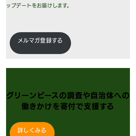
ップデートをお届けします。
メルマガ登録する
グリーンピースの調査や自治体への
働きかけを寄付で支援する
詳しくみる