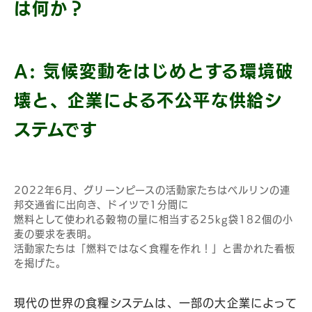
は何か？
A: 気候変動をはじめとする環境破
壊と、企業による不公平な供給シ
ステムです
2022年6月、グリーンピースの活動家たちはベルリンの連
邦交通省に出向き、ドイツで1分間に
燃料として使われる穀物の量に相当する25kg袋182個の小
麦の要求を表明。
活動家たちは「燃料ではなく食糧を作れ！」と書かれた看板
を掲げた。
現代の世界の食糧システムは、一部の大企業によって