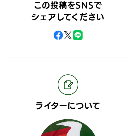
この投稿をSNSで
シェアしてください
ライターについて