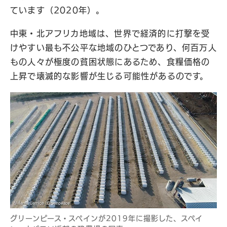
ています（2020年）。
中東・北アフリカ地域は、世界で経済的に打撃を受
けやすい最も不公平な地域のひとつであり、何百万人
もの人々が極度の貧困状態にあるため、食糧価格の
上昇で壊滅的な影響が生じる可能性があるのです。
グリーンピース・スペインが2019年に撮影した、スペイ