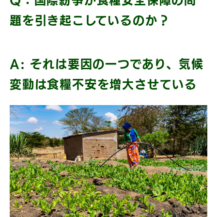
Q：国際紛争が食糧安全保障の問
題を引き起こしているのか？
A: それは要因の一つであり、気候
変動は食糧不安を増大させている