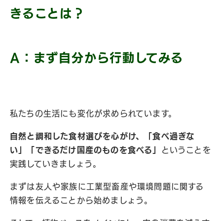
きることは？
A：まず自分から行動してみる
私たちの生活にも変化が求められています。
自然と調和した食材選びを心がけ、「食べ過ぎな
い」「できるだけ国産のものを食べる」
ということを
実践していきましょう。
まずは友人や家族に工業型畜産や環境問題に関する
情報を伝えることから始めましょう。