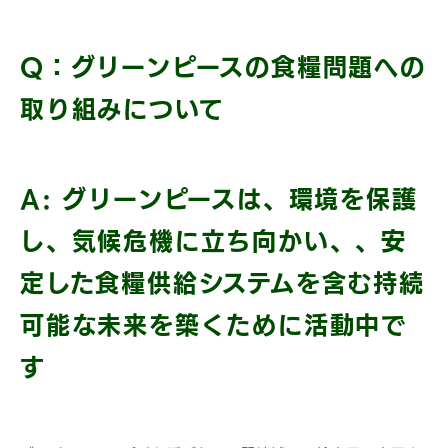
Q：グリーンピースの食糧問題への
取り組みについて
A: グリーンピースは、環境を保護
し、気候危機に立ち向かい、、安
定した食糧供給システムを含む持続
可能な未来を築くために活動中で
す