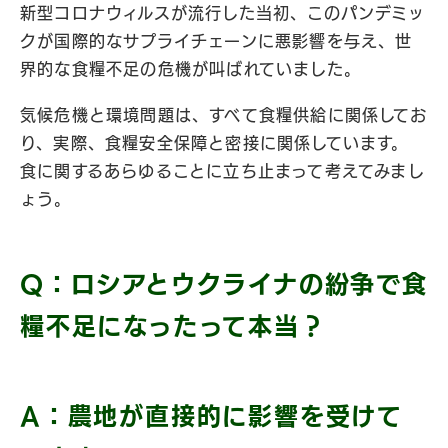
新型コロナウィルスが流行した当初、このパンデミッ
クが国際的なサプライチェーンに悪影響を与え、世
界的な食糧不足の危機が叫ばれていました。
気候危機と環境問題は、すべて食糧供給に関係してお
り、実際、食糧安全保障と密接に関係しています。
食に関するあらゆることに立ち止まって考えてみまし
ょう。
Q：ロシアとウクライナの紛争で食
糧不足になったって本当？
A：農地が直接的に影響を受けて