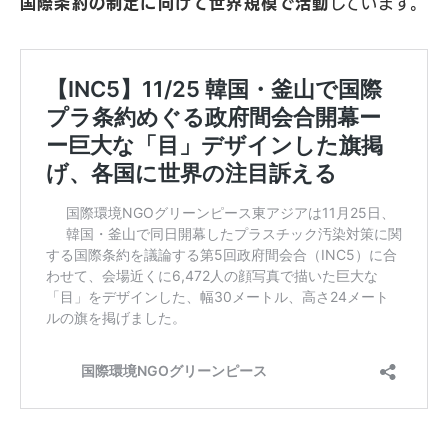
国際条約の制定に向けて世界規模で活動
しています。