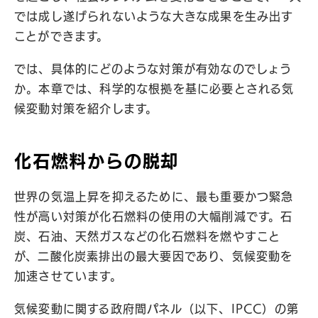
では成し遂げられないような大きな成果を生み出す
ことができます。
では、具体的にどのような対策が有効なのでしょう
か。本章では、科学的な根拠を基に必要とされる気
候変動対策を紹介します。
化石燃料からの脱却
世界の気温上昇を抑えるために、最も重要かつ緊急
性が高い対策が化石燃料の使用の大幅削減です。石
炭、石油、天然ガスなどの化石燃料を燃やすこと
が、二酸化炭素排出の最大要因であり、気候変動を
加速させています。
気候変動に関する政府間パネル（以下、IPCC）の第