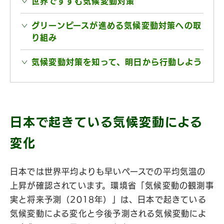
世界ですすむ気候変動対策
グリーンピースが進める気候変動対策への取
り組み
気候変動対策を知って、明日から行動しよう
日本で起きている気候変動による
変化
日本では世界平均よりも早いペースでの平均気温の
上昇が確認されています。環境省「気候変動の観測事
実と将来予測（2018年）」は、日本で起きている
気候変動による変化と今後予測される気候変動によ