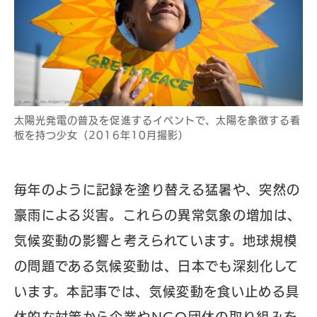
太陽光発電の普及を促進するイベントで、太陽を象徴する看
板を持つ少女（2016年10月撮影）
毎年のように記録を塗り替える猛暑や、突然の
豪雨による災害。これらの異常気象の増加は、
気候変動の影響と考えられています。地球規模
の問題である気候変動は、日本でも深刻化して
います。本記事では、気候変動を食い止める具