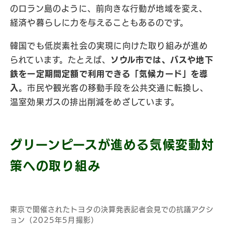
のロラン島のように、前向きな行動が地域を変え、
経済や暮らしに力を与えることもあるのです。
韓国でも低炭素社会の実現に向けた取り組みが進め
られています。たとえば、
ソウル市では、バスや地下
鉄を一定期間定額で利用できる「気候カード」を導
入
。市民や観光客の移動手段を公共交通に転換し、
温室効果ガスの排出削減をめざしています。
グリーンピースが進める気候変動対
策への取り組み
東京で開催されたトヨタの決算発表記者会見での抗議アクシ
ョン（2025年5月撮影）