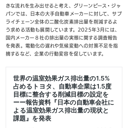
きな流れを生み出せると考え、グリーンピース・ジャ
パンでは、日本の大手自動車メーカーに対して、サプ
ライチェーン全体の二酸化炭素排出量を削減するよ
う求める活動も展開しています。2025年3月には、
国内メーカー８社の排出量の実態に関する調査報告
を発表。電動化の遅れや気候変動への対策不足を指
摘するなど、企業の行動変容を促しています。