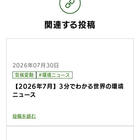
関連する投稿
2026年07月30日
気候変動
#環境ニュース
【2026年7月】3分でわかる世界の環境
ニュース
投稿を読む