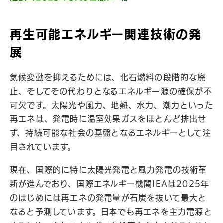
再生可能エネルギー関連技術の発
展
気候変動を抑えるためには、化石燃料の段階的な廃
止、そしてその代わりとなるエネルギー源の確保が不
可欠です。太陽光や風力、地熱、水力、潮力といった
再エネは、発電時に温室効果ガスをほとんど排出せ
ず、持続可能な社会の基盤となるエネルギーとして注
目されています。
現在、国際的に特に太陽光発電と風力発電の技術革
新が進んでおり、国際エネルギー機関IEAは2025年
のはじめには再エネの発電量が石炭を抜いて最大と
なると予測しています。日本でも再エネを主力電源と