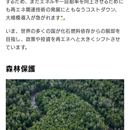
するため、またエネルギー自給率を向上させるために
も再エネ関連技術の発展にともなうコストダウン、
大規模導入が急がれます
*
。
いま、世界の多くの国が化石燃料依存からの脱却を
目指し、政策や投資を再エネへと大きくシフトさせ
ています。
森林保護