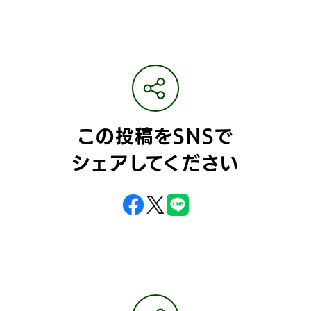
この投稿をSNSで
シェアしてください