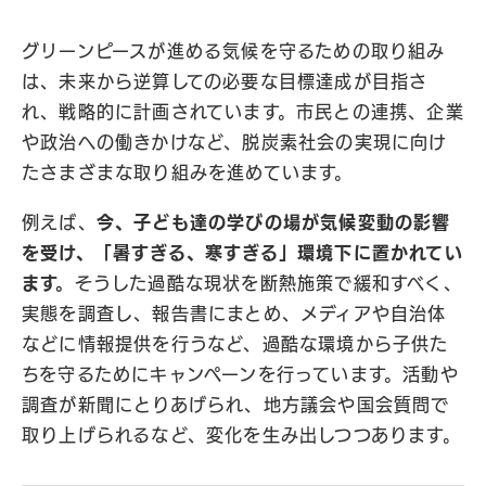
グリーンピースが進める気候を守るための取り組み
は、未来から逆算しての必要な目標達成が目指さ
れ、戦略的に計画されています。市民との連携、企業
や政治への働きかけなど、脱炭素社会の実現に向け
たさまざまな取り組みを進めています。
例えば、
今、子ども達の学びの場が気候変動の影響
を受け、「暑すぎる、寒すぎる」環境下に置かれてい
ます。
そうした過酷な現状を断熱施策で緩和すべく、
実態を調査し、報告書にまとめ、メディアや自治体
などに情報提供を行うなど、過酷な環境から子供た
ちを守るためにキャンペーンを行っています。活動や
調査が新聞にとりあげられ、地方議会や国会質問で
取り上げられるなど、変化を生み出しつつあります。