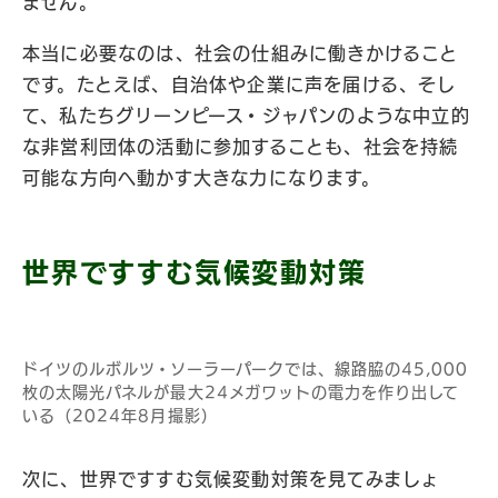
ません。
本当に必要なのは、社会の仕組みに働きかけること
です。たとえば、自治体や企業に声を届ける、そし
て、私たちグリーンピース・ジャパンのような中立的
な非営利団体の活動に参加することも、社会を持続
可能な方向へ動かす大きな力になります。
世界ですすむ気候変動対策
ドイツのルボルツ・ソーラーパークでは、線路脇の45,000
枚の太陽光パネルが最大24メガワットの電力を作り出して
いる（2024年8月撮影）
次に、世界ですすむ気候変動対策を見てみましょ