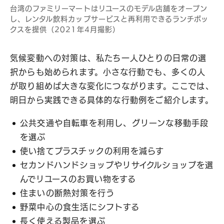
台湾のファミリーマートはリユースのモデル店舗をオープン
し、レンタル飲料カップサービスと再利用できるランチボッ
クスを提供（2021年4月撮影）
気候変動への対策は、私たち一人ひとりの日常の選
択からも始められます。小さな行動でも、多くの人
が取り組めば大きな変化につながります。ここでは、
明日から実践できる具体的な行動例をご紹介します。
公共交通や自転車を利用し、グリーンな移動手段
を選ぶ
使い捨てプラスチックの利用を減らす
セカンドハンドショップやリサイクルショップを選
んでリユースのお買い物をする
住まいの断熱対策を行う
野菜中心の食生活にシフトする
長く使える製品を選ぶ