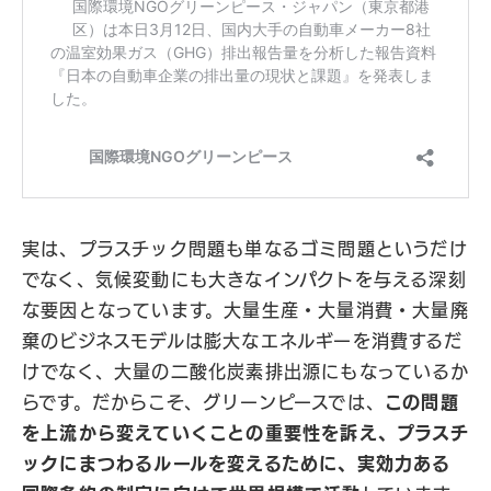
実は、プラスチック問題も単なるゴミ問題というだけ
でなく、気候変動にも大きなインパクトを与える深刻
な要因となっています。大量生産・大量消費・大量廃
棄のビジネスモデルは膨大なエネルギーを消費するだ
けでなく、大量の二酸化炭素排出源にもなっているか
らです。だからこそ、グリーンピースでは、
この問題
を上流から変えていくことの重要性を訴え、プラスチ
ックにまつわるルールを変えるために、実効力ある