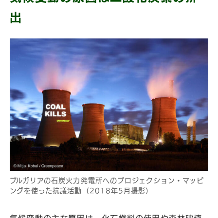
出
ブルガリアの石炭火力発電所へのプロジェクション・マッピ
ングを使った抗議活動（2018年5月撮影）