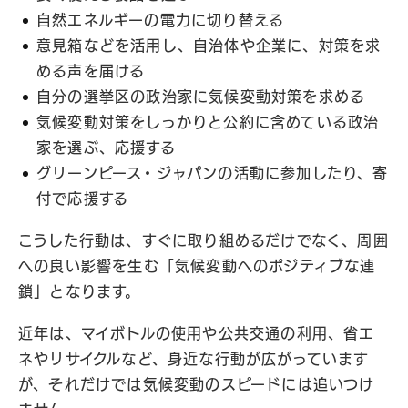
自然エネルギーの電力に切り替える
意見箱などを活用し、自治体や企業に、対策を求
める声を届ける
自分の選挙区の政治家に気候変動対策を求める
気候変動対策をしっかりと公約に含めている政治
家を選ぶ、応援する
グリーンピース・ジャパンの活動に参加したり、寄
付で応援する
こうした行動は、すぐに取り組めるだけでなく、周囲
への良い影響を生む「気候変動へのポジティブな連
鎖」となります。
近年は、マイボトルの使用や公共交通の利用、省エ
ネやリサイクルなど、身近な行動が広がっています
が、それだけでは気候変動のスピードには追いつけ