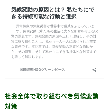
社会全体で取り組むべき気候変動
対策