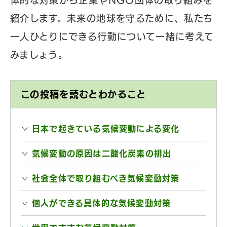
体的な対策から企業やNGO団体の取り組みを
紹介します。未来の地球を守るために、私たち
一人ひとりにできる行動について一緒に考えて
みましょう。
この投稿を読むとわかること
日本で起きている気候変動による変化
気候変動の原因は二酸化炭素の排出
社会全体で取り組むべき気候変動対策
個人ができる具体的な気候変動対策