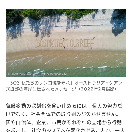
「SOS 私たちのサンゴ礁を守れ」オーストラリア・ケアン
ズ近郊の海岸に標されたメッセージ（2022年2月撮影）
気候変動の深刻化を食い止めるには、個人の努力だ
けでなく、社会全体での取り組みが欠かせません。
国や自治体、企業、市民がそれぞれの立場から行動
を起こし、社会のシステムを変化させることで、一人