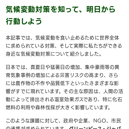
気候変動対策を知って、明日から
行動しよう
本記事では、気候変動を食い止めるために世界全体
に求められている対策、そして実際に私たちができる
身近な気候変動対策について紹介しました。
日本では、真夏日や猛暑日の増加、集中豪雨等の異
常気象事例の増加による災害リスクの高まり、さら
には農作物の不作や品質低下といったさまざまな影
響がすでに現れています。その主な原因は、人間の活
動によって排出される温室効果ガスであり、特に化石
燃料の利用や森林伐採が大きく影響しています。
このような課題に対して、政府や企業、NGO、市民
の連携が求められています。
グリーンピース・ジャパ