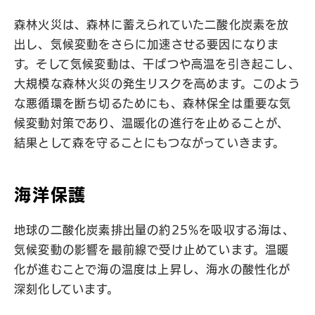
森林火災は、森林に蓄えられていた二酸化炭素を放
出し、気候変動をさらに加速させる要因になりま
す。そして気候変動は、干ばつや高温を引き起こし、
大規模な森林火災の発生リスクを高めます。このよう
な悪循環を断ち切るためにも、森林保全は重要な気
候変動対策であり、温暖化の進行を止めることが、
結果として森を守ることにもつながっていきます。
海洋保護
地球の二酸化炭素排出量の約25%を吸収する海は、
気候変動の影響を最前線で受け止めています。温暖
化が進むことで海の温度は上昇し、海水の酸性化が
深刻化しています。