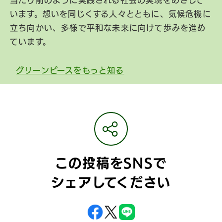
当たり前のように実践される社会の実現をめざして
います。想いを同じくする人々とともに、気候危機に
立ち向かい、多様で平和な未来に向けて歩みを進め
ています。
グリーンピースをもっと知る
この投稿をSNSで
シェアしてください