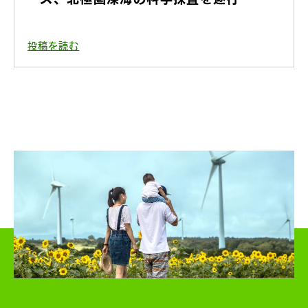
投稿を読む