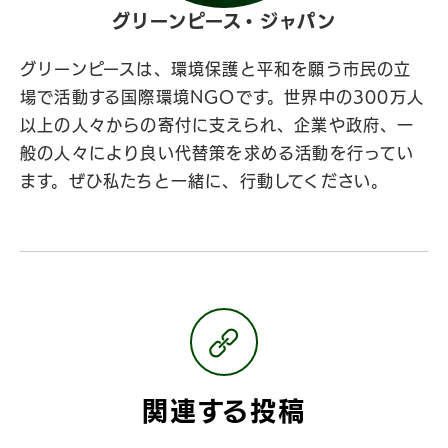
グリーンピース・ジャパン
グリーンピースは、環境保護と平和を願う市民の立
場で活動する国際環境NGOです。世界中の300万人
以上の人々からの寄付に支えられ、企業や政府、一
般の人々により良い代替策を求める活動を行ってい
ます。ぜひ私たちと一緒に、行動してください。
関連する投稿