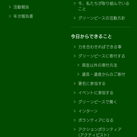
今、私たちが取り組んでいる
活動報告
こと
年次報告書
グリーンピースの活動方針
今日からできること
力を合わせればできる事
グリーンピースに寄付する
現金以外の寄付方法
遺言・遺産からのご寄付
署名に参加する
イベントに参加する
グリーンピースで働く
インターン
ボランティアになる
アクションボランティア
(アクティビスト)