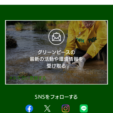
グリーンピースの
最新の活動や環境情報を
受け取る
メルマガに登録する
SNSをフォローする