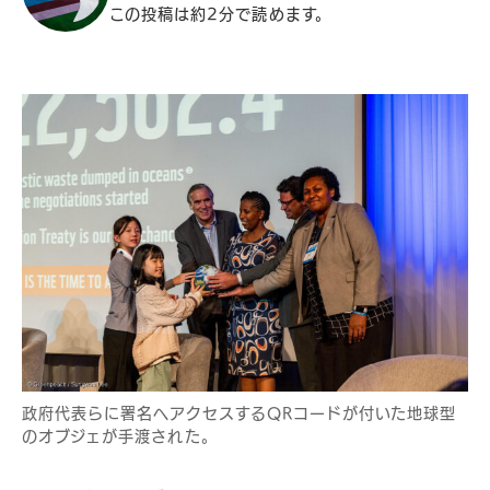
この投稿は約2分で読めます。
政府代表らに署名へアクセスするQRコードが付いた地球型
のオブジェが手渡された。