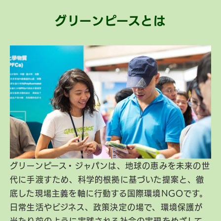
グリーンピースとは
グリーンピース・ジャパンは、地球の恵みを未来の世
代に手渡すため、科学的根拠に基づいた提案と、徹
底した現場主義を軸に行動する国際環境NGOです。
日常生活やビジネス、政策決定の場で、環境保護が