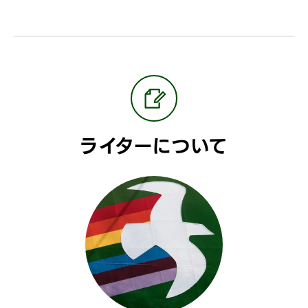
ライターについて