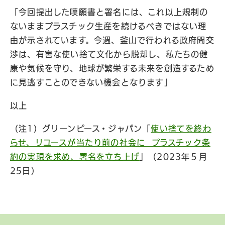
「今回提出した嘆願書と署名には、これ以上規制の
ないままプラスチック生産を続けるべきではない理
由が示されています。今週、釜山で行われる政府間交
渉は、有害な使い捨て文化から脱却し、私たちの健
康や気候を守り、地球が繁栄する未来を創造するため
に見逃すことのできない機会となります」
以上
（注1）グリーンピース・ジャパン「
使い捨てを終わ
らせ、リユースが当たり前の社会に プラスチック条
約の実現を求め、署名を立ち上げ
」（2023年５月
25日）