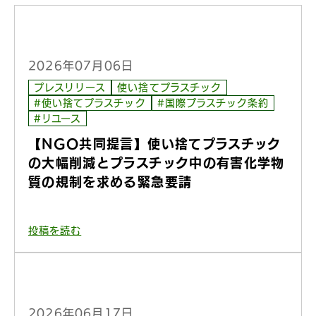
2026年07月06日
プレスリリース
使い捨てプラスチック
#使い捨てプラスチック
#国際プラスチック条約
#リユース
【NGO共同提言】使い捨てプラスチック
の大幅削減とプラスチック中の有害化学物
質の規制を求める緊急要請
投稿を読む
2026年06月17日