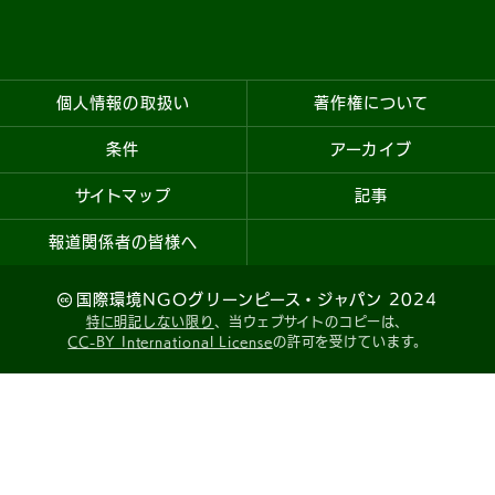
個人情報の取扱い
著作権について
条件
アーカイブ
サイトマップ
記事
報道関係者の皆様へ
国際環境NGOグリーンピース・ジャパン 2024
特に明記しない限り
、当ウェブサイトのコピーは、
CC-BY International License
の許可を受けています。