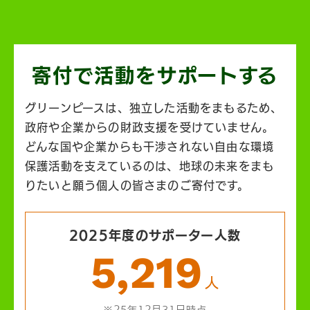
寄付で活動を
サポートする
グリーンピースは、独立した活動をまもるため、
政府や企業からの財政支援を受けていません。
どんな国や企業からも干渉されない自由な環境
保護活動を支えているのは、地球の未来をまも
りたいと願う個人の皆さまのご寄付です。
2025年度のサポーター人数
5,219
人
※25年12月31日時点