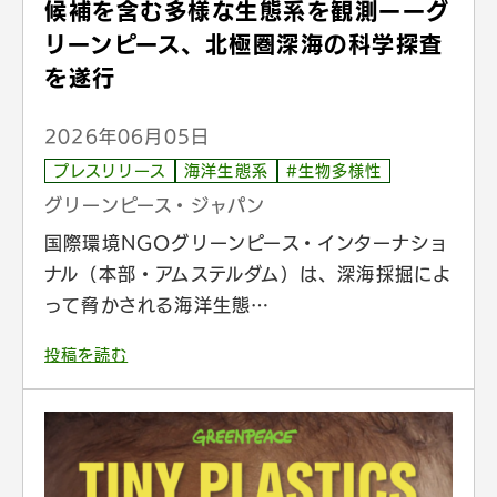
候補を含む多様な生態系を観測ーーグ
リーンピース、北極圏深海の科学探査
を遂行
2026年06月05日
プレスリリース
海洋生態系
#生物多様性
グリーンピース・ジャパン
国際環境NGOグリーンピース・インターナショ
ナル（本部・アムステルダム）は、深海採掘によ
って脅かされる海洋生態…
投稿を読む