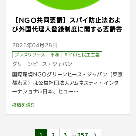
【NGO共同要請】スパイ防止法およ
び外国代理人登録制度に関する要請書
2026年04月28日
プレスリリース
平和
#平和と民主主義
グリーンピース・ジャパン
国際環境NGOグリーンピース・ジャパン（東京
都港区）は公益社団法人アムネスティ・インタ
ーナショナル日本、ヒュー…
投稿を読む
1
2
3
…
257