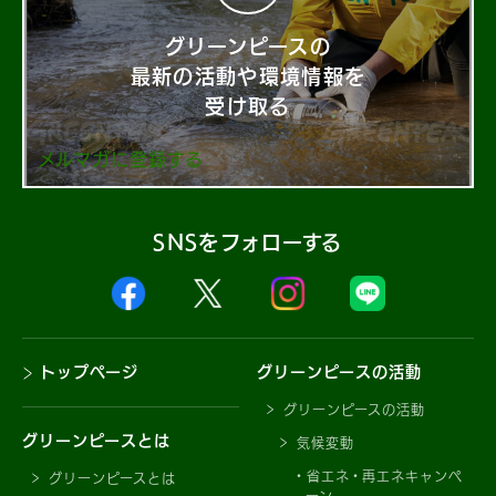
グリーンピースの
最新の活動や環境情報を
受け取る
メルマガに登録する
SNSをフォローする
トップページ
グリーンピースの活動
グリーンピースの活動
グリーンピースとは
気候変動
省エネ・再エネキャンペ
グリーンピースとは
ーン