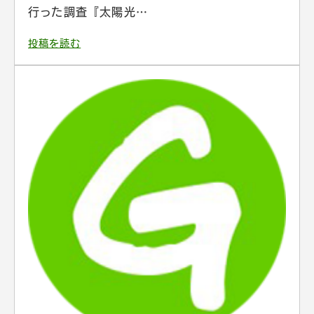
行った調査『太陽光…
投稿を読む