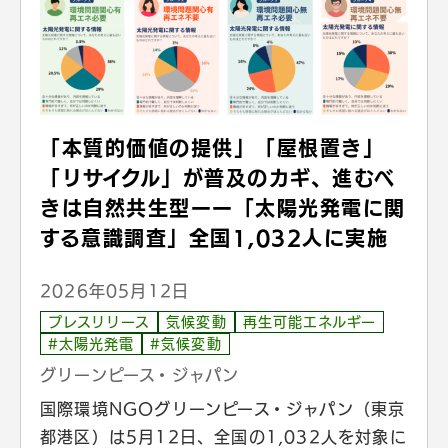
「本質的価値の提供」「屋根置き」
「リサイクル」が普及のカギ、進むべ
きは自然共生型ーー「太陽光発電に関
する意識調査」全国1,032人に実施
2026年05月12日
プレスリリース
気候変動
再生可能エネルギー
#太陽光発電
#気候変動
グリーンピース・ジャパン
国際環境NGOグリーンピース・ジャパン（東京
都港区）は5月12日、全国の1,032人を対象に