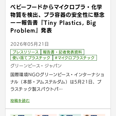
ベビーフードからマイクロプラ・化学
物質を検出、プラ容器の安全性に懸念
ーー報告書『Tiny Plastics, Big
Problem』発表
2026年05月21日
プレスリリース
報告書・記者発表資料
使い捨てプラスチック
#マイクロプラスチック
グリーンピース・ジャパン
国際環境NGOグリーンピース・インターナショ
ナル（本部・アムステルダム）は5月21日、プ
ラスチック製スパウトパ…
投稿を読む