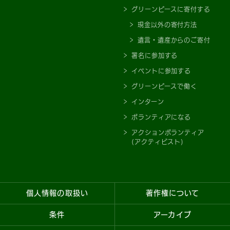
グリーンピースに寄付する
現金以外の寄付方法
遺言・遺産からのご寄付
署名に参加する
イベントに参加する
グリーンピースで働く
インターン
ボランティアになる
アクションボランティア
(アクティビスト)
個人情報の取扱い
著作権について
条件
アーカイブ