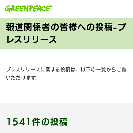
本文へ移動
報道関係者の皆様への投稿-プ
レスリリース
プレスリリースに関する投稿は、以下の一覧からご覧
いただけます。
1541件の投稿