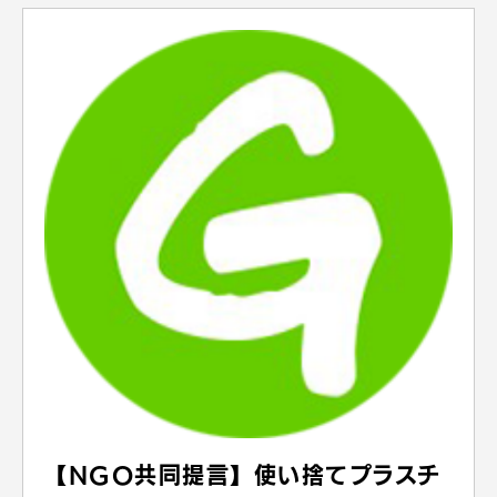
【NGO共同提言】使い捨てプラスチ