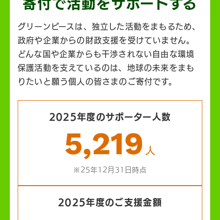
寄付で活動を
サポートする
グリーンピースは、独立した活動をまもるため、
政府や企業からの財政支援を受けていません。
どんな国や企業からも干渉されない自由な環境
保護活動を支えているのは、地球の未来をまも
りたいと願う個人の皆さまのご寄付です。
2025年度のサポーター人数
5,219
人
※25年12月31日時点
2025年度のご支援金額