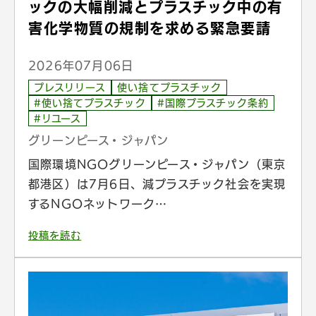
ックの大幅削減とプラスチック中の有
害化学物質の規制を求める緊急要請
2026年07月06日
プレスリリース
使い捨てプラスチック
#使い捨てプラスチック
#国際プラスチック条約
#リユース
グリーンピース・ジャパン
国際環境NGOグリーンピース・ジャパン（東京
都港区）は7月6日、減プラスチック社会を実現
するNGOネットワーク…
投稿を読む