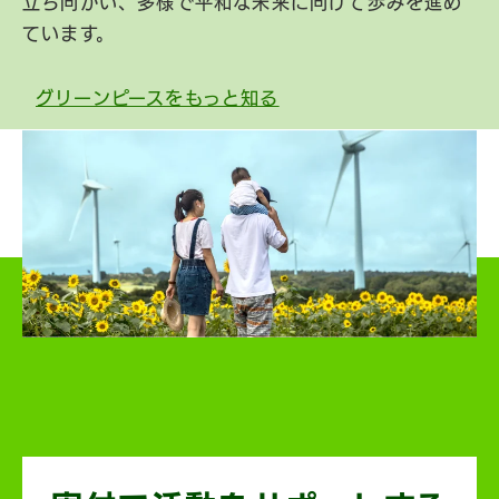
立ち向かい、多様で平和な未来に向けて歩みを進め
ています。
グリーンピースをもっと知る