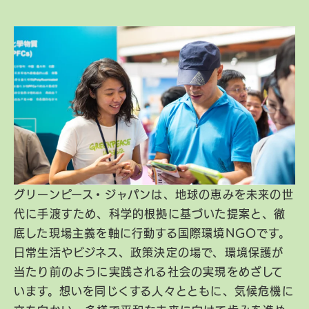
グリーンピース・ジャパンは、地球の恵みを未来の世
代に手渡すため、科学的根拠に基づいた提案と、徹
底した現場主義を軸に行動する国際環境NGOです。
日常生活やビジネス、政策決定の場で、環境保護が
当たり前のように実践される社会の実現をめざして
います。想いを同じくする人々とともに、気候危機に