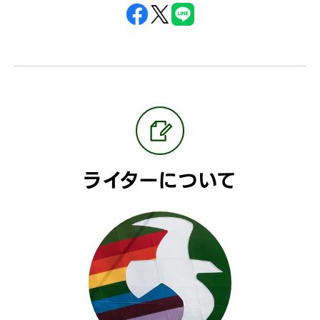
ライターについて