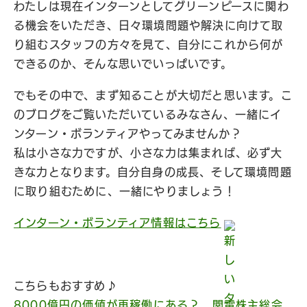
わたしは現在インターンとしてグリーンピースに関わ
る機会をいただき、日々環境問題や解決に向けて取
り組むスタッフの方々を見て、自分にこれから何が
できるのか、そんな思いでいっぱいです。
でもその中で、まず知ることが大切だと思います。こ
のブログをご覧いただいているみなさん、一緒にイ
ンターン・ボランティアやってみませんか？
私は小さな力ですが、小さな力は集まれば、必ず大
きな力となります。自分自身の成長、そして環境問題
に取り組むために、一緒にやりましょう！
インターン・ボランティア情報はこちら
こちらもおすすめ♪
8000億円の価値が再稼働にある？ 関電株主総会