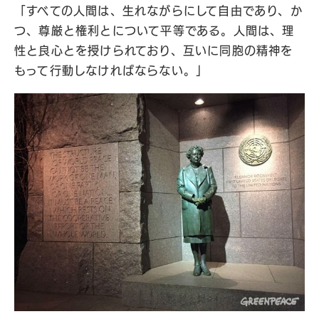
「すべての人間は、生れながらにして自由であり、か
つ、尊厳と権利とについて平等である。人間は、理
性と良心とを授けられており、互いに同胞の精神を
もって行動しなければならない。」