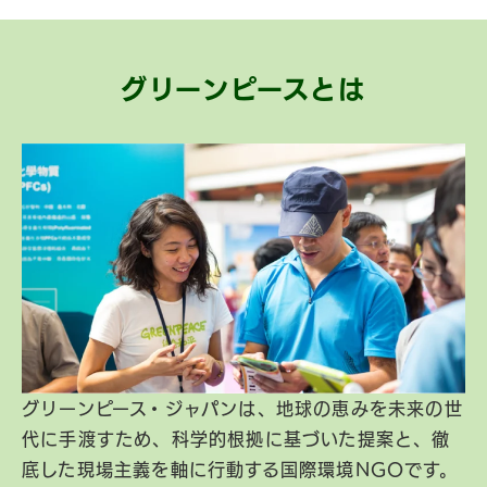
グリーンピースとは
グリーンピース・ジャパンは、地球の恵みを未来の世
代に手渡すため、科学的根拠に基づいた提案と、徹
底した現場主義を軸に行動する国際環境NGOです。