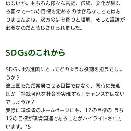
はないか。もちろん様々な言語、伝統、文化が異な
る国々で一つの目標を定めるのは容易なことではあ
りませんよね。双方の歩み寄りと理解、そして議論が
必要なのだと感じさせられました。
SDGsのこれから
SDGsは先進国にとってどのような役割を担うでしょ
うか？
途上国をただ発展させる目標ではなく、同時に先進
国が「持続可能な社会を実現する」チャンスではない
でしょうか？
実際に環境省のホームページにも、17の目標の うち
12の目標が環境関連であることがハイライトされて
います​。*5