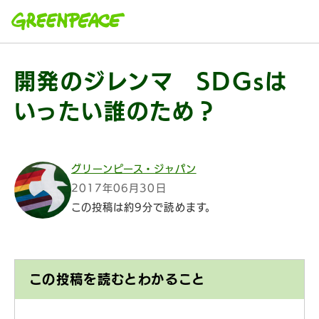
本文へ移動
開発のジレンマ SDGsは
いったい誰のため？
グリーンピース・ジャパン
2017年06月30日
この投稿は約9分で読めます。
この投稿を読むとわかること