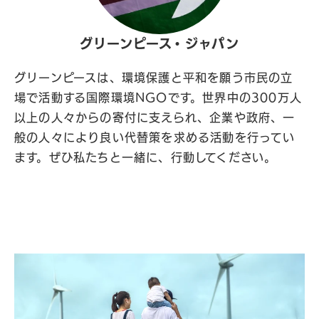
グリーンピース・ジャパン
グリーンピースは、環境保護と平和を願う市民の立
場で活動する国際環境NGOです。世界中の300万人
以上の人々からの寄付に支えられ、企業や政府、一
般の人々により良い代替策を求める活動を行ってい
ます。ぜひ私たちと一緒に、行動してください。