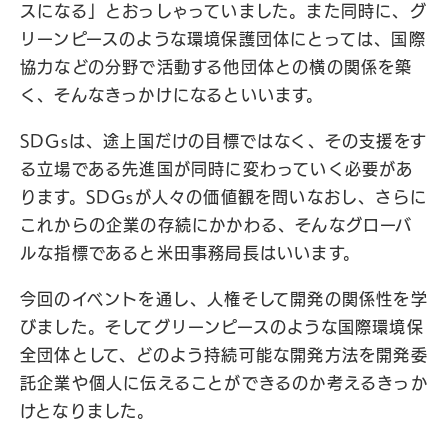
スになる」とおっしゃっていました。また同時に、グ
リーンピースのような環境保護団体にとっては、国際
協力などの分野で活動する他団体との横の関係を築
く、そんなきっかけになるといいます。
SDGsは、途上国だけの目標ではなく、その支援をす
る立場である先進国が同時に変わっていく必要があ
ります。SDGsが人々の価値観を問いなおし、さらに
これからの企業の存続にかかわる、そんなグローバ
ルな指標であると米田事務局長はいいます。
今回のイベントを通し、人権そして開発の関係性を学
びました。そしてグリーンピースのような国際環境保
全団体として、どのよう持続可能な開発方法を開発委
託企業や個人に伝えることができるのか考えるきっか
けとなりました。