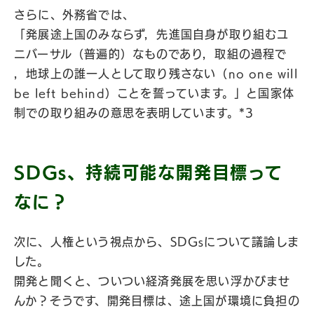
さらに、外務省では、
「発展途上国のみならず，先進国自身が取り組むユ
ニバーサル（普遍的）なものであり，取組の過程で
，地球上の誰一人として取り残さない（no one will
be left behind）ことを誓っています。」と国家体
制での取り組みの意思を表明しています。*3
SDGs、持続可能な開発目標って
なに？
次に、人権という視点から、SDGsについて議論しま
した。
開発と聞くと、ついつい経済発展を思い浮かびませ
んか？そうです、開発目標は、途上国が環境に負担の