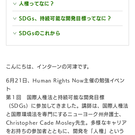
人権ってなに？
SDGs、持続可能な開発目標ってなに？
SDGsのこれから
こんにちは、インターンの河津です。
6月21日、Human Rights Now主催の勉強イベン
ト
第１回 国際人権法と持続可能な開発目標
（SDGs）に参加してきました。講師は、国際人権法
と国際環境法を専門にするニューヨーク州弁護士、
Christopher Cade Mosley先生。多様なキャリア
をお持ちの参加者とともに、開発を「人権」という