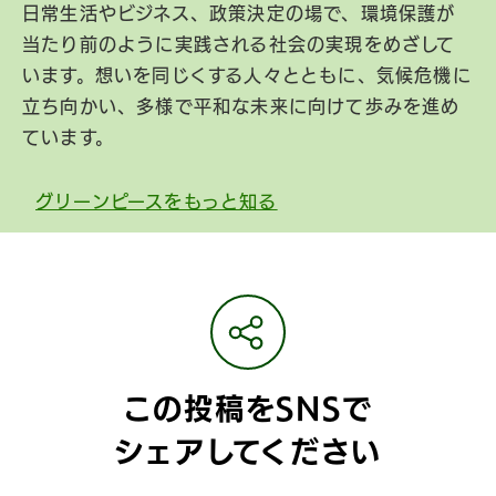
日常生活やビジネス、政策決定の場で、環境保護が
当たり前のように実践される社会の実現をめざして
います。想いを同じくする人々とともに、気候危機に
立ち向かい、多様で平和な未来に向けて歩みを進め
ています。
グリーンピースをもっと知る
この投稿をSNSで
シェアしてください