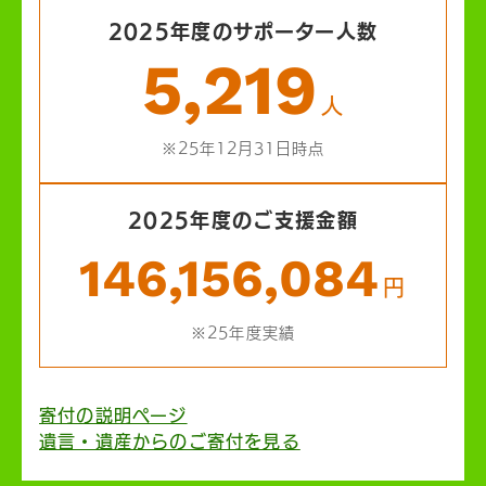
2025年度のサポーター人数
5,219
人
※25年12月31日時点
2025年度のご支援金額
146,156,084
円
※25年度実績
寄付の説明ページ
遺言・遺産からのご寄付を見る