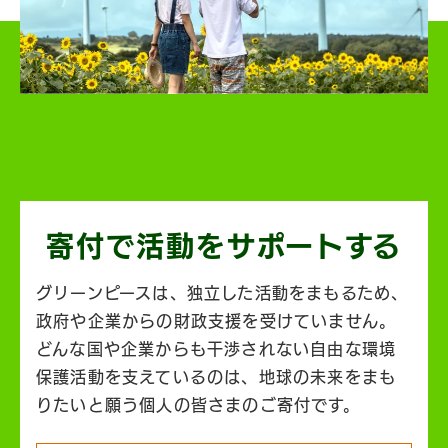
寄付で活動を
サポートする
グリーンピースは、独立した活動をまもるため、
政府や企業からの財政支援を受けていません。
どんな国や企業からも干渉されない自由な環境
保護活動を支えているのは、地球の未来をまも
りたいと願う個人の皆さまのご寄付です。