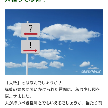
「人権」とはなんでしょうか？
講義の始めに問いかけられた質問に、私は少し頭を
悩ませました。
人が持つべき権利とでもいえるでしょうか。当たり前