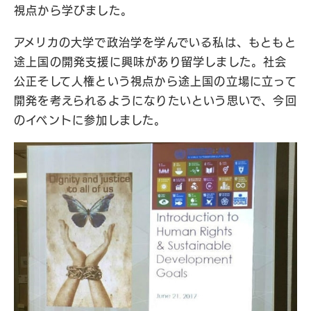
視点から学びました。
アメリカの大学で政治学を学んでいる私は、もともと
途上国の開発支援に興味があり留学しました。社会
公正そして人権という視点から途上国の立場に立って
開発を考えられるようになりたいという思いで、今回
のイベントに参加しました。