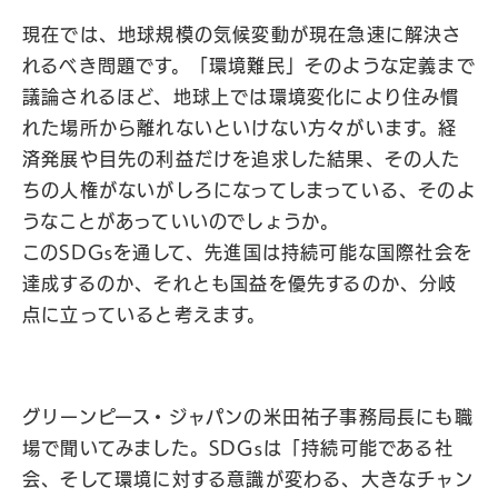
現在では、地球規模の気候変動が現在急速に解決さ
れるべき問題です。「環境難民」そのような定義まで
議論されるほど、地球上では環境変化により住み慣
れた場所から離れないといけない方々がいます。経
済発展や目先の利益だけを追求した結果、その人た
ちの人権がないがしろになってしまっている、そのよ
うなことがあっていいのでしょうか。
このSDGsを通して、先進国は持続可能な国際社会を
達成するのか、それとも国益を優先するのか、分岐
点に立っていると考えます。
グリーンピース・ジャパンの米田祐子事務局長にも職
場で聞いてみました。SDGsは「持続可能である社
会、そして環境に対する意識が変わる、大きなチャン