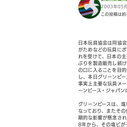
2003年05
この投稿は約
日本玩具協会は同協会
がためなどの玩具にポ
れを受けて、日本の主
ぶりを製造販売し続け
の口に入ることを目的
し、本日グリーンピー
事実上主要な玩具メー
ーンピース・ジャパン
グリーンピースは、塩
なっており、またその
期的な影響が懸念され
8年から、その塩ビが