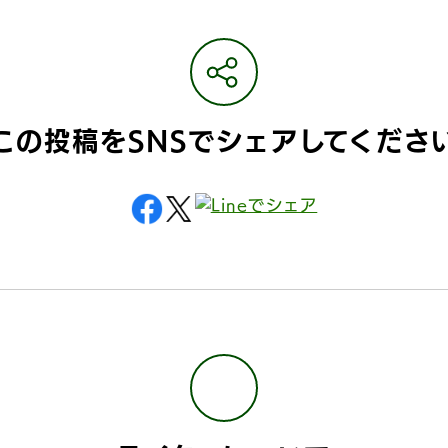
この投稿をSNSで
シェアしてくださ