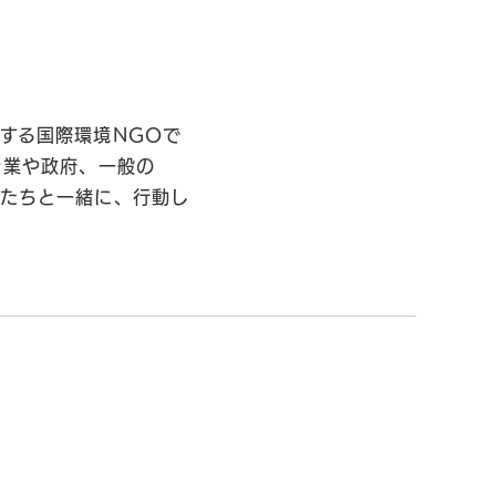
する国際環境NGOで
企業や政府、一般の
私たちと一緒に、行動し