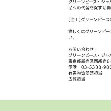
グリーンピース・ジャ
品への代替を促す活
(注１)グリーンピー
詳しくはグリーンピー
い。
お問い合わせ：
グリーンピース・ジャ
東京都新宿区西新宿8-
電話 03-5338-98
有害物質問題担当 
広報担当 城