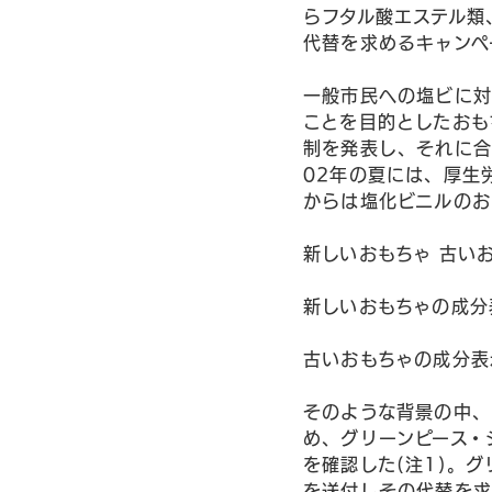
らフタル酸エステル類
代替を求めるキャンペ
一般市民への塩ビに対
ことを目的としたおも
制を発表し、それに合
02年の夏には、厚生
からは塩化ビニルのお
新しいおもちゃ 古い
新しいおもちゃの成分
古いおもちゃの成分表
そのような背景の中、
め、グリーンピース・
を確認した(注1)。
を送付しその代替を求