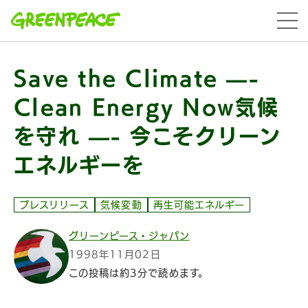
本文へ移動
menu
Save the Climate —-
Clean Energy Now気候
を守れ —- 今こそクリーン
エネルギーを
プレスリリース
気候変動
再生可能エネルギー
グリーンピース・ジャパン
1998年11月02日
この投稿は約3分で読めます。