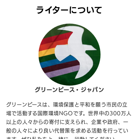
ライターについて
グリーンピース・ジャパン
グリーンピースは、環境保護と平和を願う市民の立
場で活動する国際環境NGOです。世界中の300万人
以上の人々からの寄付に支えられ、企業や政府、一
般の人々により良い代替策を求める活動を行ってい