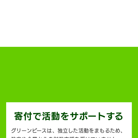
寄付で活動を
サポートする
グリーンピースは、独立した活動をまもるため、