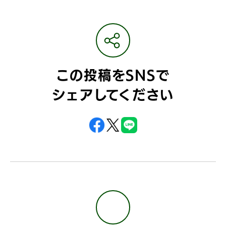
この投稿をSNSで
シェアしてください