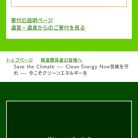
寄付の説明ページ
遺言・遺産からのご寄付を見る
トップページ
報道関係者の皆様へ
Save the Climate —- Clean Energy Now気候を守
れ —- 今こそクリーンエネルギーを