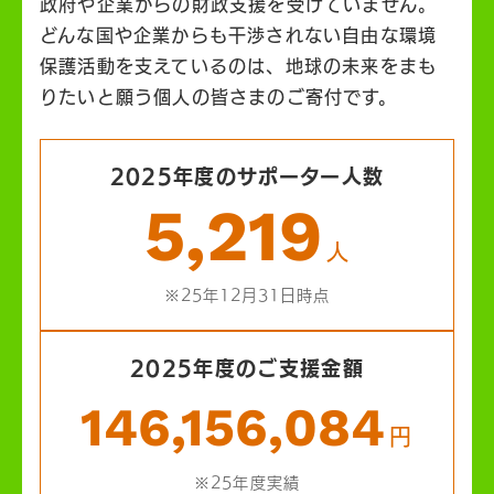
政府や企業からの財政支援を受けていません。
どんな国や企業からも干渉されない自由な環境
保護活動を支えているのは、地球の未来をまも
りたいと願う個人の皆さまのご寄付です。
2025年度のサポーター人数
5,219
人
※25年12月31日時点
2025年度のご支援金額
146,156,084
円
※25年度実績