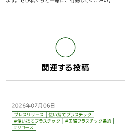
ます。ぜひ私たちと一緒に、行動してください。
関連する投稿
2026年07月06日
プレスリリース
使い捨てプラスチック
#使い捨てプラスチック
#国際プラスチック条約
#リユース