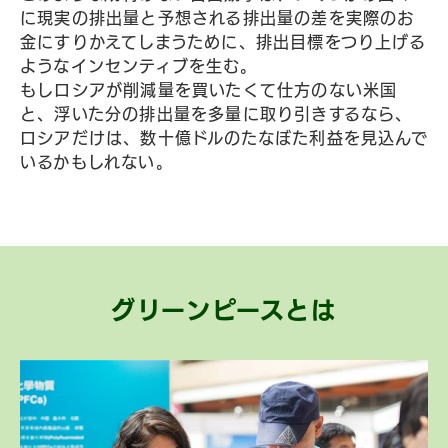
に現実の排出量と予想される排出量の差を実際のお
金にすりかえてしまうために、排出目標をつり上げる
ようなインセンティブを生む。
もしロシアが削減量を買いたくて仕方のない米国
と、浮いた分の排出量を多量に取り引きするなら、
ロシアだけは、数十億ドルのたなぼた利益を見込んで
いるかもしれない。
グリーンピースとは