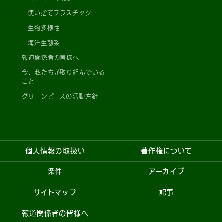
使い捨てプラスチック
生物多様性
海洋生態系
報道関係者の皆様へ
今、私たちが取り組んでいる
こと
グリーンピースの活動方針
個人情報の取扱い
著作権について
条件
アーカイブ
サイトマップ
記事
報道関係者の皆様へ