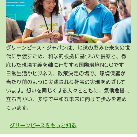
グリーンピース・ジャパンは、地球の恵みを未来の世
代に手渡すため、科学的根拠に基づいた提案と、徹
底した現場主義を軸に行動する国際環境NGOです。
日常生活やビジネス、政策決定の場で、環境保護が
当たり前のように実践される社会の実現をめざして
います。想いを同じくする人々とともに、気候危機に
立ち向かい、多様で平和な未来に向けて歩みを進め
ています。
グリーンピースをもっと知る