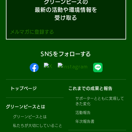
グリーンピースの
最新の活動や環境情報を
受け取る
メルマガに登録する
SNSをフォローする
トップページ
これまでの成果と報告
サポーターとともに実現して
きた変化
グリーンピースとは
活動報告
グリーンピースとは
年次報告書
私たちが大切にしていること