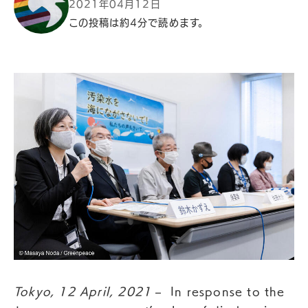
2021年04月12日
この投稿は約4分で読めます。
Tokyo, 12 April, 2021
– In response to the