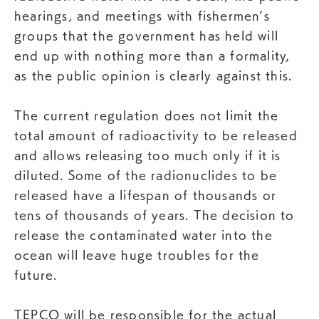
hearings, and meetings with fishermen’s
groups that the government has held will
end up with nothing more than a formality,
as the public opinion is clearly against this.
The current regulation does not limit the
total amount of radioactivity to be released
and allows releasing too much only if it is
diluted. Some of the radionuclides to be
released have a lifespan of thousands or
tens of thousands of years. The decision to
release the contaminated water into the
ocean will leave huge troubles for the
future.
TEPCO will be responsible for the actual