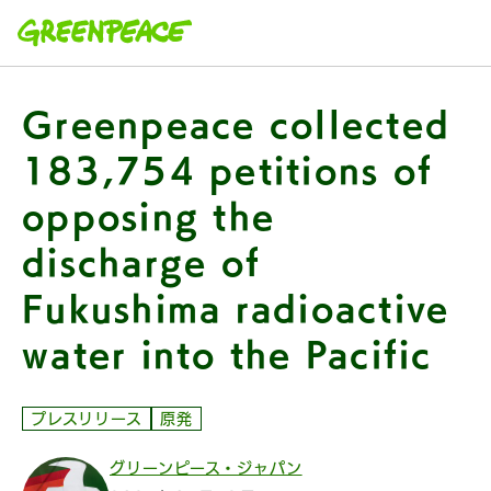
本文へ移動
Greenpeace collected
183,754 petitions of
opposing the
discharge of
Fukushima radioactive
water into the Pacific
プレスリリース
原発
グリーンピース・ジャパン