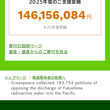
2025年度のご支援金額
146,156,084
円
※25年度実績
寄付の説明ページ
遺言・遺産からのご寄付を見る
トップページ
報道関係者の皆様へ
Greenpeace collected 183,754 petitions of
opposing the discharge of Fukushima
radioactive water into the Pacific