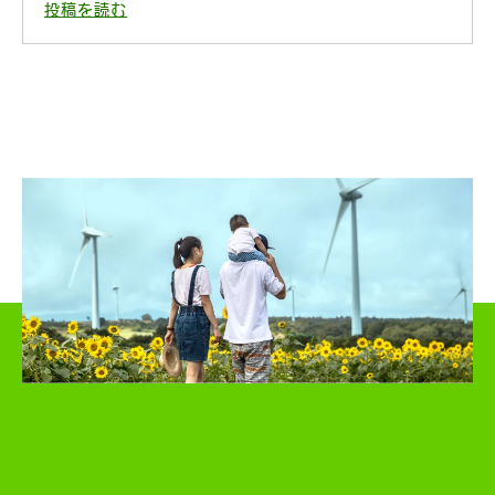
投稿を読む