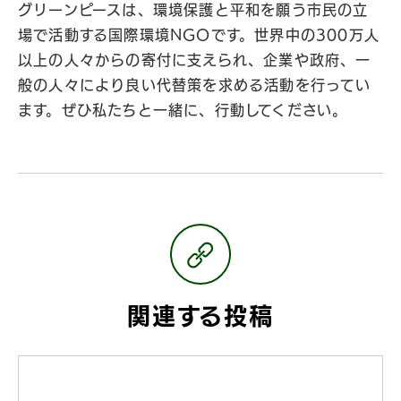
グリーンピースは、環境保護と平和を願う市民の立
場で活動する国際環境NGOです。世界中の300万人
以上の人々からの寄付に支えられ、企業や政府、一
般の人々により良い代替策を求める活動を行ってい
ます。ぜひ私たちと一緒に、行動してください。
関連する投稿