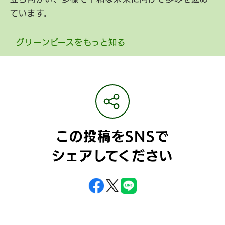
ています。
グリーンピースをもっと知る
この投稿をSNSで
シェアしてください