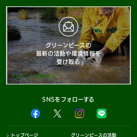
グリーンピースの
最新の活動や環境情報を
受け取る
メルマガに登録する
SNSをフォローする
トップページ
グリーンピースの活動