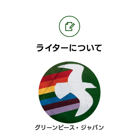
ライターについて
グリーンピース・ジャパン