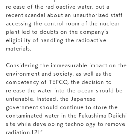
release of the radioactive water, but a
recent scandal about an unauthorized staff
accessing the control room of the nuclear
plant led to doubts on the company’s
eligibility of handling the radioactive
materials.
Considering the immeasurable impact on the
environment and society, as well as the
competency of TEPCO, the decision to
release the water into the ocean should be
untenable. Instead, the Japanese
government should continue to store the
contaminated water in the Fukushima Daiichi
site while developing technology to remove
radiation.[2]”