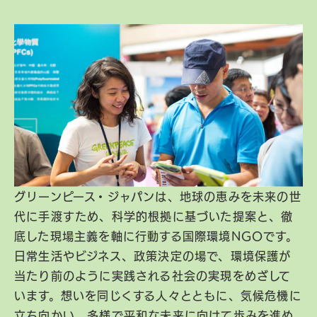
グリーンピース・ジャパンは、地球の恵みを未来の世
代に手渡すため、科学的根拠に基づいた提案と、徹
底した現場主義を軸に行動する国際環境NGOです。
日常生活やビジネス、政策決定の場で、環境保護が
当たり前のように実践される社会の実現をめざして
います。想いを同じくする人々とともに、気候危機に
立ち向かい、多様で平和な未来に向けて歩みを進め