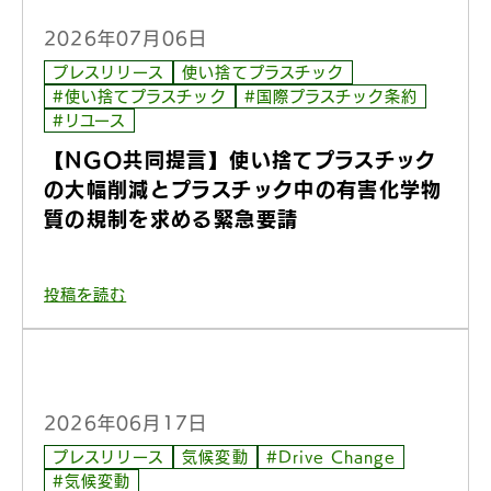
2026年07月06日
プレスリリース
使い捨てプラスチック
#使い捨てプラスチック
#国際プラスチック条約
#リユース
【NGO共同提言】使い捨てプラスチック
の大幅削減とプラスチック中の有害化学物
質の規制を求める緊急要請
投稿を読む
2026年06月17日
プレスリリース
気候変動
#Drive Change
#気候変動