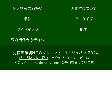
個人情報の取扱い
著作権について
条件
アーカイブ
サイトマップ
記事
報道関係者の皆様へ
国際環境NGOグリーンピース・ジャパン 2024
特に明記しない限り
、当ウェブサイトのコピーは、
CC-BY International License
の許可を受けています。