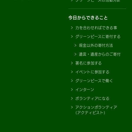
グリーンピースの活動方針
今日からできること
力を合わせればできる事
グリーンピースに寄付する
現金以外の寄付方法
遺言・遺産からのご寄付
署名に参加する
イベントに参加する
グリーンピースで働く
インターン
ボランティアになる
アクションボランティア
(アクティビスト)