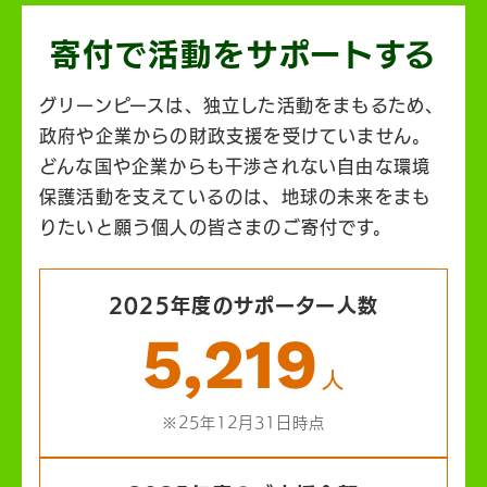
寄付で活動を
サポートする
グリーンピースは、独立した活動をまもるため、
政府や企業からの財政支援を受けていません。
どんな国や企業からも干渉されない自由な環境
保護活動を支えているのは、地球の未来をまも
りたいと願う個人の皆さまのご寄付です。
2025年度のサポーター人数
5,219
人
※25年12月31日時点