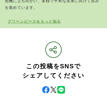
危機に立ち向かい、多様で平和な未来に向けて歩み
を進めています。
グリーンピースをもっと知る
この投稿をSNSで
シェアしてください