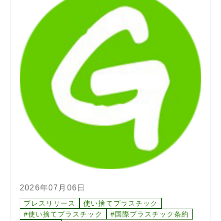
2026年07月06日
プレスリリース
使い捨てプラスチック
#使い捨てプラスチック
#国際プラスチック条約