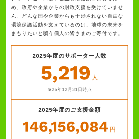
め、政府や企業からの財政支援を受けていませ
ん。どんな国や企業からも干渉されない自由な
環境保護活動を支えているのは、地球の未来を
まもりたいと願う個人の皆さまのご寄付です。
2025年度のサポーター人数
5,219
人
※25年12月31日時点
2025年度のご支援金額
146,156,084
円