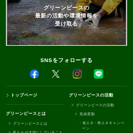
グリーンピースの
最新の活動や環境情報を
受け取る
メルマガに登録する
SNSをフォローする
トップページ
グリーンピースの活動
グリーンピースの活動
グリーンピースとは
気候変動
省エネ・再エネキャンペ
グリーンピースとは
ーン
私たちが大切にしていること