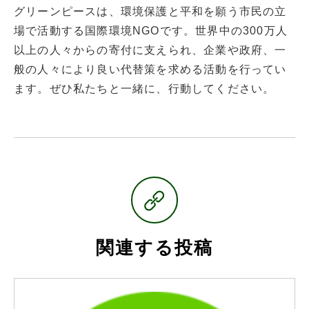
グリーンピースは、環境保護と平和を願う市民の立
場で活動する国際環境NGOです。世界中の300万人
以上の人々からの寄付に支えられ、企業や政府、一
般の人々により良い代替策を求める活動を行ってい
ます。ぜひ私たちと一緒に、行動してください。
関連する投稿