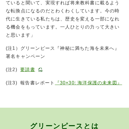
ていると聞いて、実現すれば将来教科書に載るよう
な転換点になるのだとわくわくしています。今の時
代に生きている私たちは、歴史を変える一部になれ
る機会をもっています。一人ひとりの力って大きい
と思います」
(注1）グリーンピース『神秘に満ちた海を未来へ』
署名キャンペーン
(注2)
要請書
(注3) 報告書レポート
『30×30: 海洋保護の未来図』
グリーンピースとは