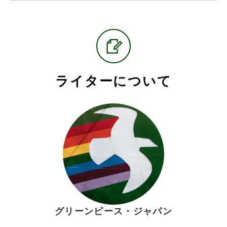
ライターについて
グリーンピース・ジャパン