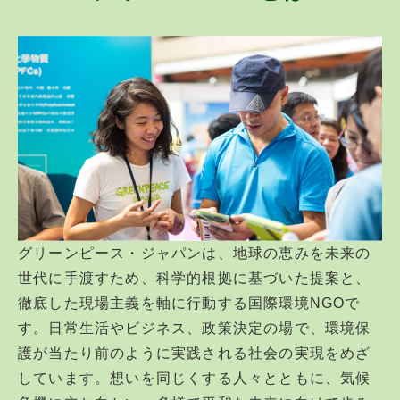
グリーンピース・ジャパンは、地球の恵みを未来の
世代に手渡すため、科学的根拠に基づいた提案と、
徹底した現場主義を軸に行動する国際環境NGOで
す。日常生活やビジネス、政策決定の場で、環境保
護が当たり前のように実践される社会の実現をめざ
しています。想いを同じくする人々とともに、気候