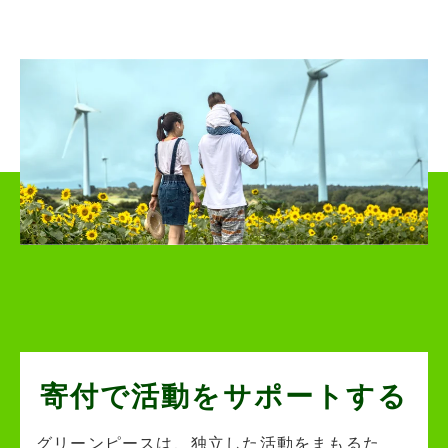
寄付で活動を
サポートする
グリーンピースは、独立した活動をまもるた