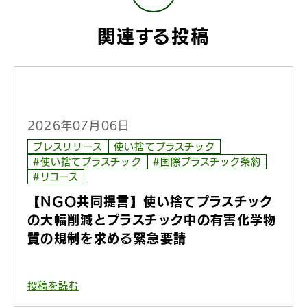
関連する投稿
2026年07月06日
プレスリリース
使い捨てプラスチック
#使い捨てプラスチック
#国際プラスチック条約
#リユース
【NGO共同提言】使い捨てプラスチック
の大幅削減とプラスチック中の有害化学物
質の規制を求める緊急要請
投稿を読む