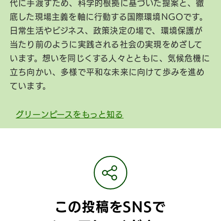
代に手渡すため、科学的根拠に基づいた提案と、徹
底した現場主義を軸に行動する国際環境NGOです。
日常生活やビジネス、政策決定の場で、環境保護が
当たり前のように実践される社会の実現をめざして
います。想いを同じくする人々とともに、気候危機に
立ち向かい、多様で平和な未来に向けて歩みを進め
ています。
グリーンピースをもっと知る
この投稿をSNSで