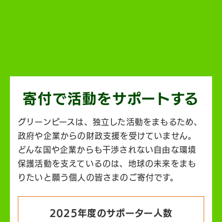
寄付で活動を
サポートする
グリーンピースは、独立した活動をまもるため、
政府や企業からの財政支援を受けていません。
どんな国や企業からも干渉されない自由な環境
保護活動を支えているのは、地球の未来をまも
りたいと願う個人の皆さまのご寄付です。
2025年度のサポーター人数