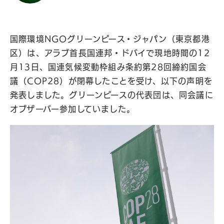
国際環境NGOグリーンピース・ジャパン（東京都港
区）は、アラブ首長国連邦・ドバイで現地時間の12
月13日、国連気候変動枠組み条約第28回締約国会
議（COP28）が閉幕したことを受け、以下の声明を
発表しました。グリーンピースの代表団は、同会議に
オブザーバー参加していました。