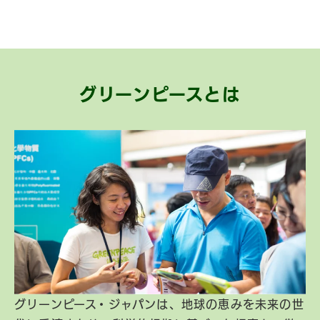
グリーンピースとは
グリーンピース・ジャパンは、地球の恵みを未来の世