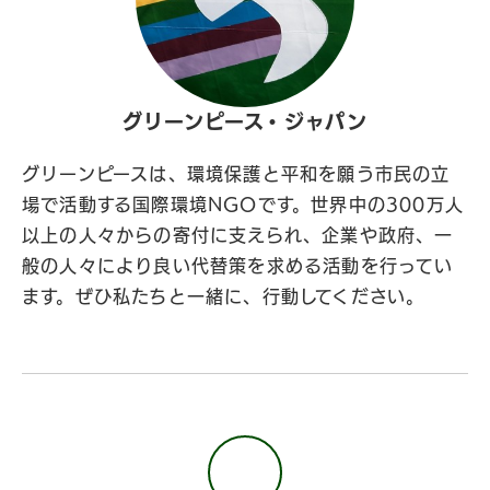
グリーンピース・ジャパン
グリーンピースは、環境保護と平和を願う市民の立
場で活動する国際環境NGOです。世界中の300万人
以上の人々からの寄付に支えられ、企業や政府、一
般の人々により良い代替策を求める活動を行ってい
ます。ぜひ私たちと一緒に、行動してください。