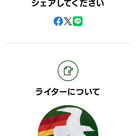
シェアしてください
ライターについて