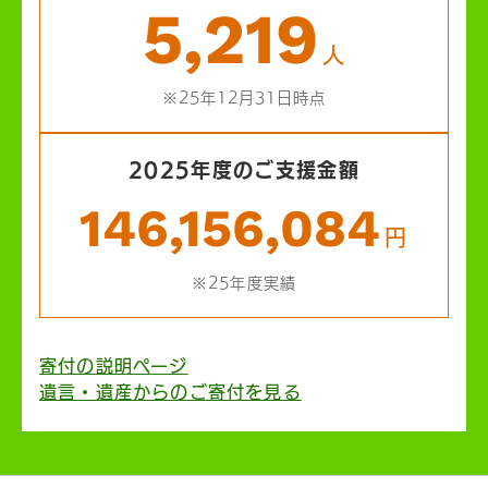
5,219
人
※25年12月31日時点
2025年度のご支援金額
146,156,084
円
※25年度実績
寄付の説明ページ
遺言・遺産からのご寄付を見る