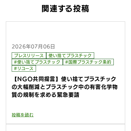
関連する投稿
2026年07月06日
プレスリリース
使い捨てプラスチック
#使い捨てプラスチック
#国際プラスチック条約
#リユース
【NGO共同提言】使い捨てプラスチック
の大幅削減とプラスチック中の有害化学物
質の規制を求める緊急要請
投稿を読む