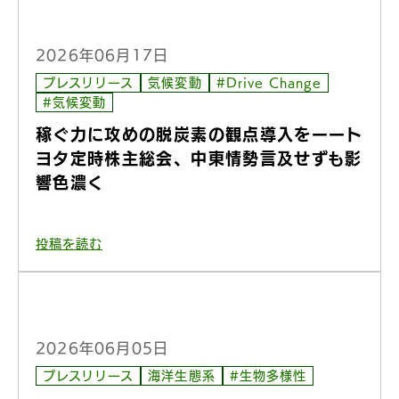
2026年06月17日
プレスリリース
気候変動
#Drive Change
#気候変動
稼ぐ力に攻めの脱炭素の観点導入をーート
ヨタ定時株主総会、中東情勢言及せずも影
響色濃く
投稿を読む
2026年06月05日
プレスリリース
海洋生態系
#生物多様性