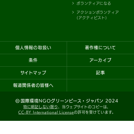
ボランティアになる
アクションボランティア
(アクティビスト)
個人情報の取扱い
著作権について
条件
アーカイブ
サイトマップ
記事
報道関係者の皆様へ
国際環境NGOグリーンピース・ジャパン 2024
特に明記しない限り
、当ウェブサイトのコピーは、
CC-BY International License
の許可を受けています。