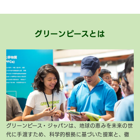
グリーンピースとは
グリーンピース・ジャパンは、地球の恵みを未来の世
代に手渡すため、科学的根拠に基づいた提案と、徹