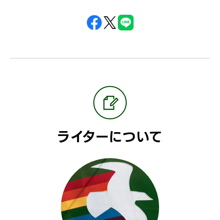
ライターについて