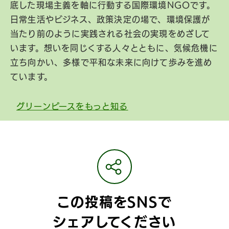
底した現場主義を軸に行動する国際環境NGOです。
日常生活やビジネス、政策決定の場で、環境保護が
当たり前のように実践される社会の実現をめざして
います。想いを同じくする人々とともに、気候危機に
立ち向かい、多様で平和な未来に向けて歩みを進め
ています。
グリーンピースをもっと知る
この投稿をSNSで
シェアしてください