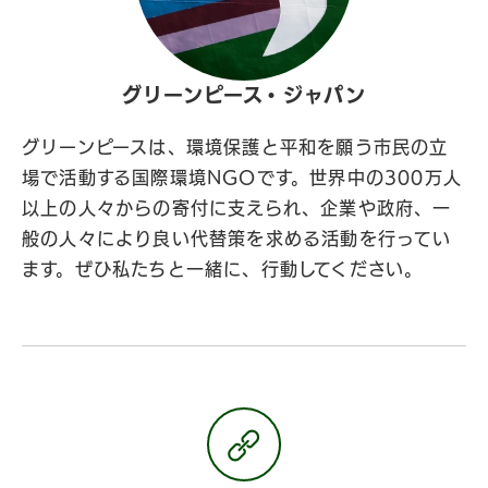
グリーンピース・ジャパン
グリーンピースは、環境保護と平和を願う市民の立
場で活動する国際環境NGOです。世界中の300万人
以上の人々からの寄付に支えられ、企業や政府、一
般の人々により良い代替策を求める活動を行ってい
ます。ぜひ私たちと一緒に、行動してください。