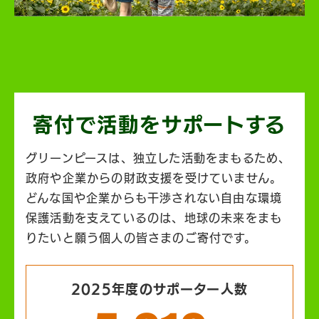
寄付で活動を
サポートする
グリーンピースは、独立した活動をまもるため、
政府や企業からの財政支援を受けていません。
どんな国や企業からも干渉されない自由な環境
保護活動を支えているのは、地球の未来をまも
りたいと願う個人の皆さまのご寄付です。
2025年度のサポーター人数