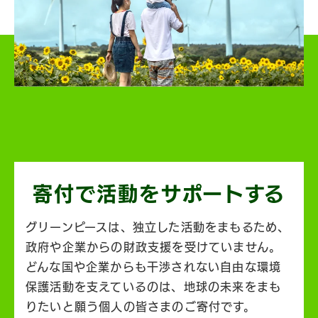
寄付で活動を
サポートする
グリーンピースは、独立した活動をまもるため、
政府や企業からの財政支援を受けていません。
どんな国や企業からも干渉されない自由な環境
保護活動を支えているのは、地球の未来をまも
りたいと願う個人の皆さまのご寄付です。