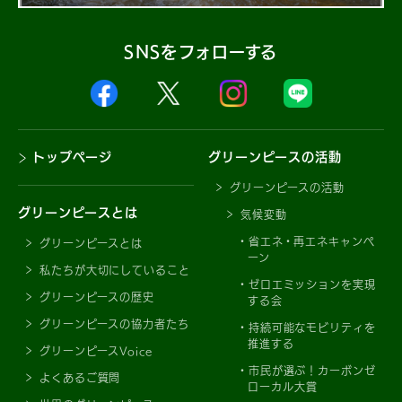
SNSをフォローする
トップページ
グリーンピースの活動
グリーンピースの活動
グリーンピースとは
気候変動
省エネ・再エネキャンペ
グリーンピースとは
ーン
私たちが大切にしていること
ゼロエミッションを実現
グリーンピースの歴史
する会
グリーンピースの協力者たち
持続可能なモビリティを
推進する
グリーンピースVoice
市民が選ぶ！カーボンゼ
よくあるご質問
ローカル大賞