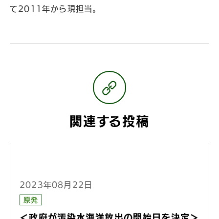
て2011年から現担当。
関連する投稿
2023年08月22日
原発
＜政府が汚染水海洋放出の開始日を決定＞