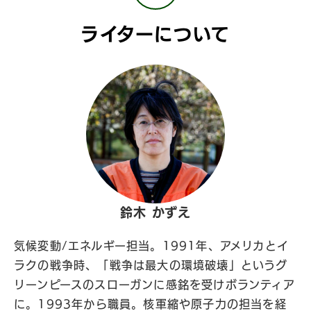
ライターについて
鈴木 かずえ
気候変動/エネルギー担当。1991年、アメリカとイ
ラクの戦争時、「戦争は最大の環境破壊」というグ
リーンピースのスローガンに感銘を受けボランティア
に。1993年から職員。核軍縮や原子力の担当を経