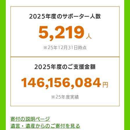
2025年度のサポーター人数
5,219
人
※25年12月31日時点
2025年度のご支援金額
146,156,084
円
※25年度実績
寄付の説明ページ
遺言・遺産からのご寄付を見る