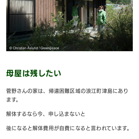
母屋は残したい
菅野さんの家は、帰還困難区域の浪江町津島にあり
ます。
解体するなら今、申し込まないと
後になると解体費用が自費になると言われています。