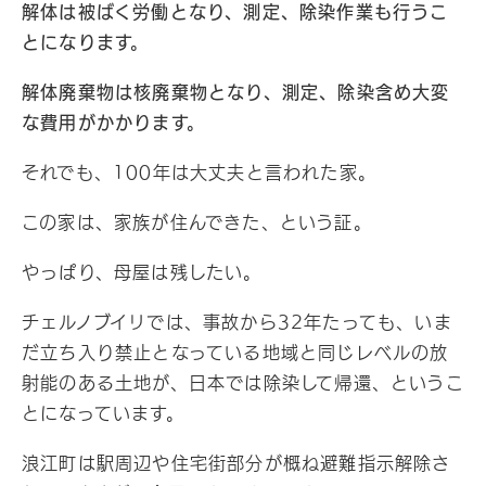
解体は被ばく労働となり、測定、除染作業も行うこ
とになります。
解体廃棄物は核廃棄物となり、測定、除染含め大変
な費用がかかります。
それでも、100年は大丈夫と言われた家。
この家は、家族が住んできた、という証。
やっぱり、母屋は残したい。
チェルノブイリでは、事故から32年たっても、いま
だ立ち入り禁止となっている地域と同じレベルの放
射能のある土地が、日本では除染して帰還、というこ
とになっています。
浪江町は駅周辺や住宅街部分が概ね避難指示解除さ