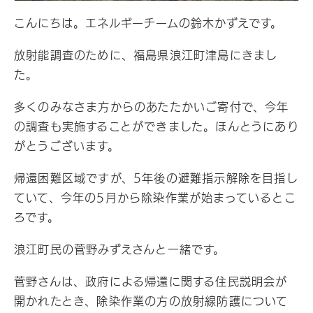
こんにちは。エネルギーチームの鈴木かずえです。
放射能調査のために、福島県浪江町津島にきまし
た。
多くのみなさま方からのあたたかいご寄付で、今年
の調査も実施することができました。
ほんとうにあり
がとうございます。
帰還困難区域ですが、5年後の避難指示解除を目指し
ていて、今年の5月から除染作業が始まっているとこ
ろです。
浪江町民の菅野みずえさんと一緒です。
菅野さんは、政府による帰還に関する住民説明会が
開かれたとき、除染作業の方の放射線防護について