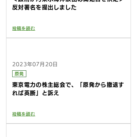
反対署名を提出しました
投稿を読む
2023年07月20日
原発
東京電力の株主総会で、「原発から撤退す
れば英断」と訴え
投稿を読む