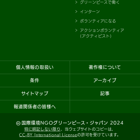
グリーンピースで働く
インターン
ボランティアになる
アクションボランティア
(アクティビスト)
個人情報の取扱い
著作権について
条件
アーカイブ
サイトマップ
記事
報道関係者の皆様へ
国際環境NGOグリーンピース・ジャパン 2024
特に明記しない限り
、当ウェブサイトのコピーは、
CC-BY International License
の許可を受けています。