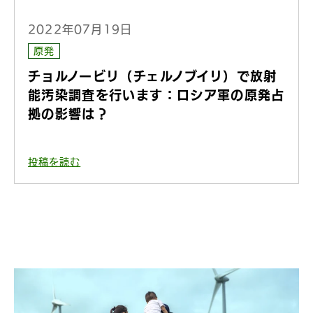
2022年07月19日
原発
チョルノービリ（チェルノブイリ）で放射
能汚染調査を行います：ロシア軍の原発占
拠の影響は？
投稿を読む