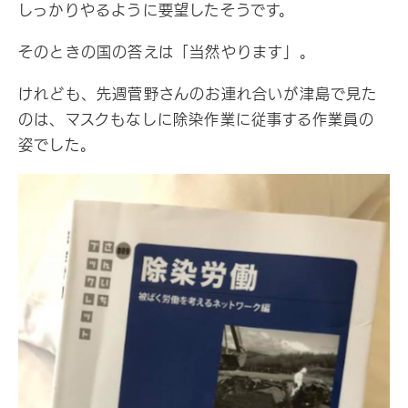
しっかりやるように要望したそうです。
そのときの国の答えは「当然やります」。
けれども、先週菅野さんのお連れ合いが津島で見た
のは、マスクもなしに除染作業に従事する作業員の
姿でした。