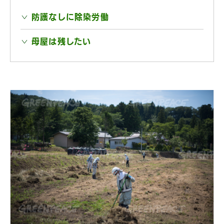
防護なしに除染労働
母屋は残したい