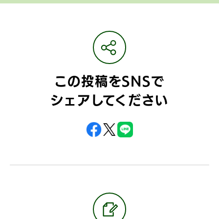
この投稿をSNSで
シェアしてください