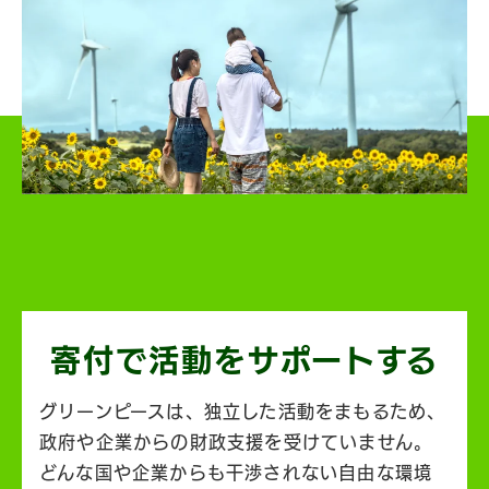
寄付で活動を
サポートする
グリーンピースは、独立した活動をまもるため、
政府や企業からの財政支援を受けていません。
どんな国や企業からも干渉されない自由な環境