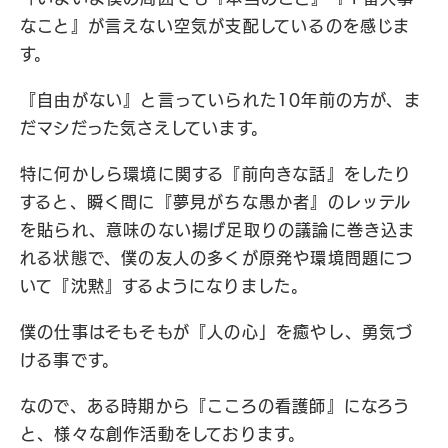
なこと』が言えない空気が支配しているのを感じま
す。
『自由がない』と言っていられた10年前の方が、ま
だマシだった気さえしています。
特に何かしら環境に関する『前向きな話』をしたり
すると、瞬く間に『夢見がちな愚か者』のレッテル
を貼られ、意味のない揚げ足取りの議論に巻き込ま
れる状態で、僕の友人の多くが原発や環境問題につ
いて『沈黙』するようになりました。
僕の仕事はそもそもが『人の心」を癒やし、勇気づ
ける事です。
なので、ある時期から『こころの看護師』になろう
と、様々な創作活動をしております。