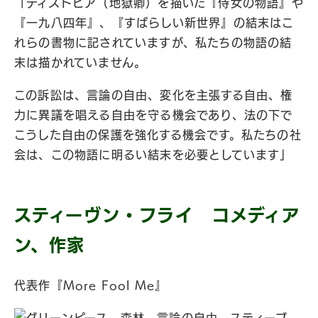
「ディストピア（地獄卿）を描いた『侍女の物語』や
『一九八四年』、『すばらしい新世界』の結末はこ
れらの書物に記されていますが、私たちの物語の結
末は描かれていません。
この訴訟は、言論の自由、変化を主張する自由、権
力に異議を唱える自由を守る機会であり、法の下で
こうした自由の保護を強化する機会です。私たちの社
会は、この物語に明るい結末を必要としています」
スティーヴン・フライ コメディア
ン、作家
代表作『More Fool Me』