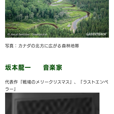
写真：カナダの北方に広がる森林地帯
坂本龍一 音楽家
代表作『戦場のメリークリスマス』、『ラストエンペ
ラー』