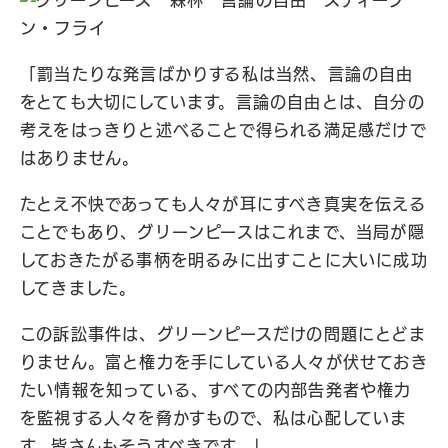
「罰当たりな発言ばかりする私は当然、言論の自由
をとても大切にしています。言論の自由とは、自分の
考えをはっきりと述べることで得られる満足感だけで
はありません。
たとえ不快であっても人々が耳にすべき真実を伝える
ことでもあり、グリーンピースはこれまで、当局が隠
しておきたがる事柄を明るみに出すことに大いに成功
してきました。
この訴訟事件は、グリーンピースだけの問題にとどま
りません。富と権力を手にしている人々が伏せておき
たい情報を知っている、すべての内部告発者や権力
を監視する人々を脅かすもので、私は心配していま
す。皆さんもそうすべきです。」