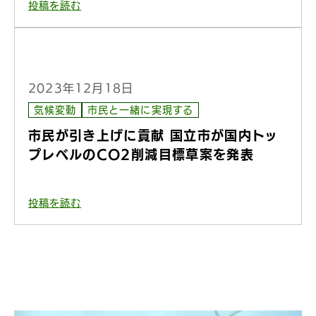
投稿を読む
2023年12月18日
気候変動
市民と一緒に実現する
市民が引き上げに貢献 国立市が国内トッ
プレベルのCO2削減目標草案を発表
投稿を読む