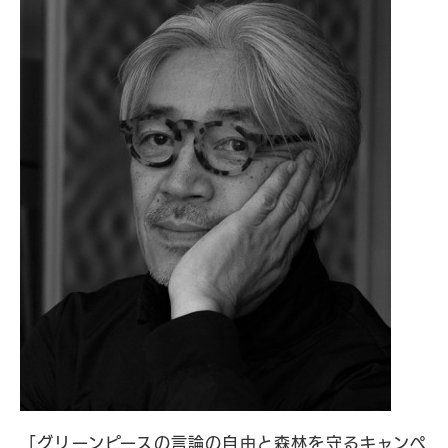
「グリーンピースの言論の自由と森林を守るキャンペ