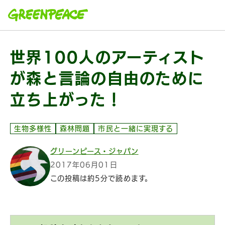
本文へ移動
世界100人のアーティスト
が森と言論の自由のために
立ち上がった！
生物多様性
森林問題
市民と一緒に実現する
グリーンピース・ジャパン
2017年06月01日
この投稿は約5分で読めます。