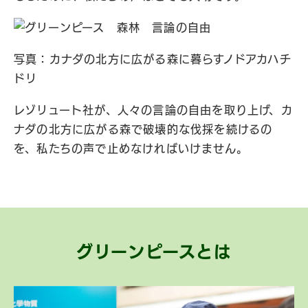
写真：カナダの北方に広がる森に暮らすノドアカハチ
ドリ
レゾリュート社が、人々の言論の自由を取り上げ、カ
ナダの北方に広がる森で破壊的な伐採を続けるの
を、私たちの声で止めなければいけません。
グリーンピースとは