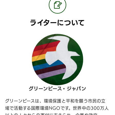
ライターについて
グリーンピース・ジャパン
グリーンピースは、環境保護と平和を願う市民の立
場で活動する国際環境NGOです。世界中の300万人