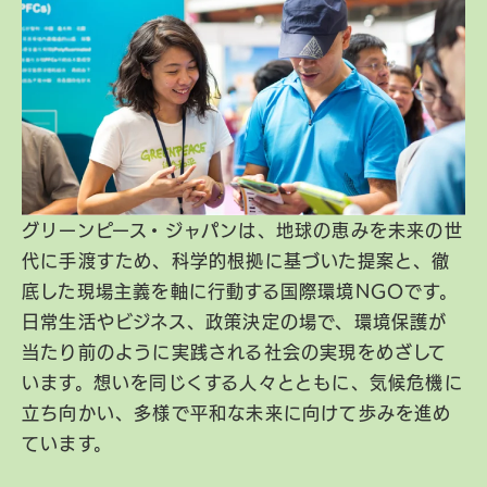
グリーンピース・ジャパンは、地球の恵みを未来の世
代に手渡すため、科学的根拠に基づいた提案と、徹
底した現場主義を軸に行動する国際環境NGOです。
日常生活やビジネス、政策決定の場で、環境保護が
当たり前のように実践される社会の実現をめざして
います。想いを同じくする人々とともに、気候危機に
立ち向かい、多様で平和な未来に向けて歩みを進め
ています。