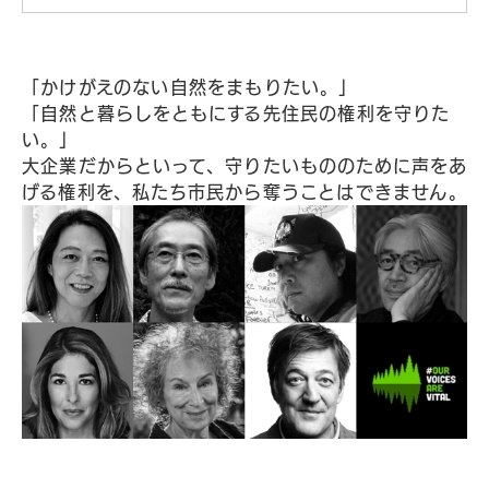
「かけがえのない自然をまもりたい。」
「自然と暮らしをともにする先住民の権利を守りた
い。」
大企業だからといって、守りたいもののために声をあ
げる権利を、私たち市民から奪うことはできません。