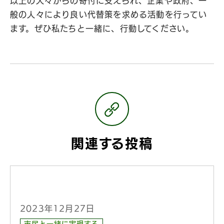
以上の人々からの寄付に支えられ、企業や政府、一
般の人々により良い代替策を求める活動を行ってい
ます。ぜひ私たちと一緒に、行動してください。
関連する投稿
2023年12月27日