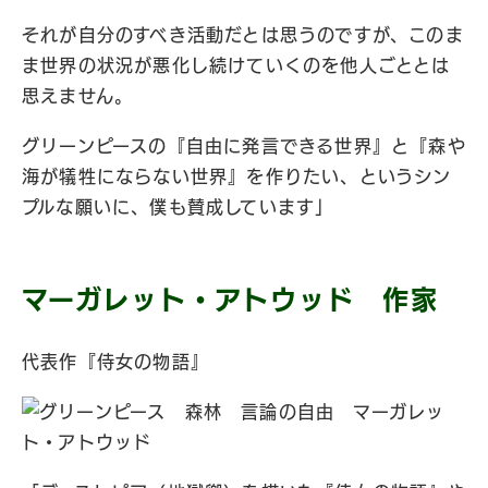
それが自分のすべき活動だとは思うのですが、このま
ま世界の状況が悪化し続けていくのを他人ごととは
思えません。
グリーンピースの『自由に発言できる世界』と『森や
海が犠牲にならない世界』を作りたい、というシン
プルな願いに、僕も賛成しています」
マーガレット・アトウッド 作家
代表作『侍女の物語』