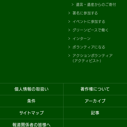
遺言・遺産からのご寄付
署名に参加する
イベントに参加する
グリーンピースで働く
インターン
ボランティアになる
アクションボランティア
(アクティビスト)
個人情報の取扱い
著作権について
条件
アーカイブ
サイトマップ
記事
報道関係者の皆様へ