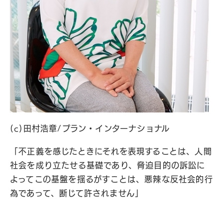
(c)田村浩章/プラン・インターナショナル
「不正義を感じたときにそれを表現することは、人間
社会を成り立たせる基礎であり、脅迫目的の訴訟に
よってこの基盤を揺るがすことは、悪辣な反社会的行
為であって、断じて許されません」