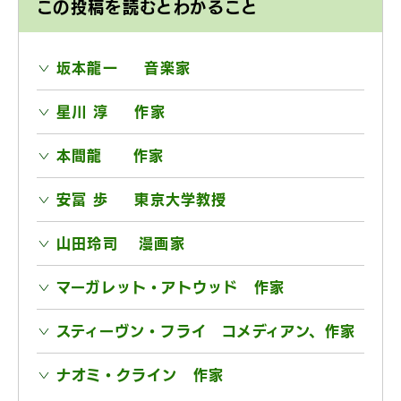
この投稿を読むとわかること
坂本龍一 音楽家
星川 淳 作家
本間龍 作家
安冨 歩 東京大学教授
山田玲司 漫画家
マーガレット・アトウッド 作家
スティーヴン・フライ コメディアン、作家
ナオミ・クライン 作家