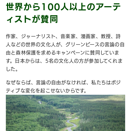
世界から100人以上のアーテ
ィストが賛同
作家、ジャーナリスト、音楽家、漫画家、教授、詩
人などの世界の文化人が、グリーンピースの言論の自
由と森林保護を求めるキャンペーンに賛同していま
す。日本からは、5名の文化人の方が参加してくれま
した。
なぜならば、言論の自由がなければ、私たちはポジ
ティブな変化を起こせないからです。