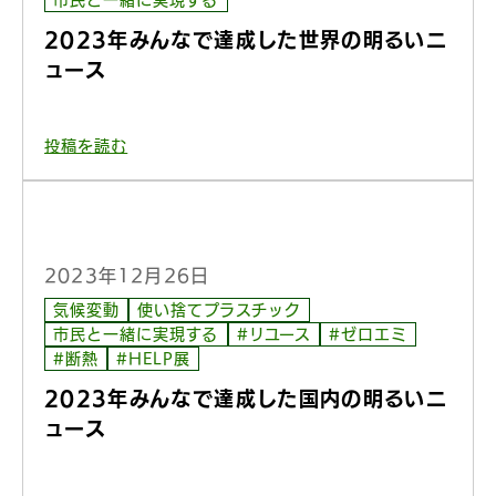
市民と一緒に実現する
2023年みんなで達成した世界の明るいニ
ュース
投稿を読む
2023年12月26日
気候変動
使い捨てプラスチック
市民と一緒に実現する
#リユース
#ゼロエミ
#断熱
#HELP展
2023年みんなで達成した国内の明るいニ
ュース