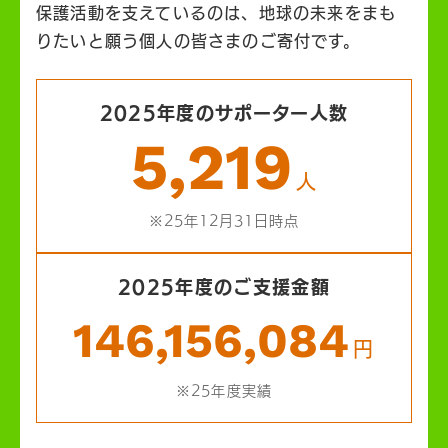
保護活動を支えているのは、地球の未来をまも
りたいと願う個人の皆さまのご寄付です。
2025年度のサポーター人数
5,219
人
※25年12月31日時点
2025年度のご支援金額
146,156,084
円
※25年度実績