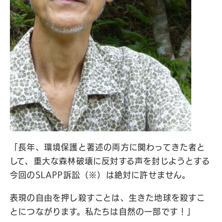
「長年、環境保護と著述の両方に関わってきた者と
して、重大な森林破壊に反対する声を封じようとする
今回のSLAPP訴訟（※）は絶対に許せません。
表現の自由を押し殺すことは、生きた地球を殺すこ
とにつながります。私たちは自然の一部です！」