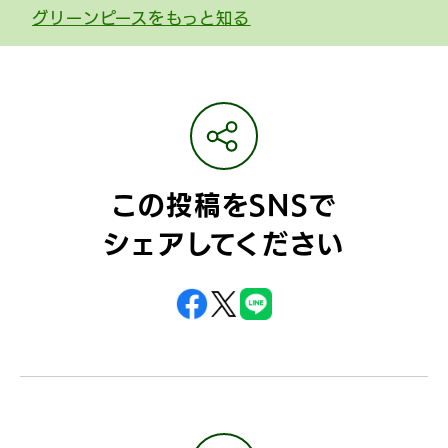
グリーンピースをもっと知る
この投稿をSNSで
シェアしてください