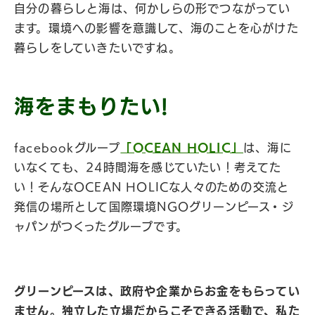
自分の暮らしと海は、何かしらの形でつながってい
ます。環境への影響を意識して、海のことを心がけた
暮らしをしていきたいですね。
海をまもりたい!
facebookグループ
「OCEAN HOLIC」
は、海に
いなくても、24時間海を感じていたい！考えてた
い！そんなOCEAN HOLICな人々のための交流と
発信の場所として国際環境NGOグリーンピース・ジ
ャパンがつくったグループです。
グリーンピースは、政府や企業からお金をもらってい
ません。
独立した立場だからこそできる活動で、私た