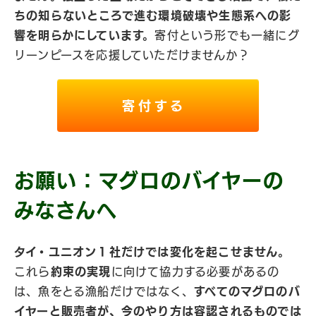
ちの知らないところで進む環境破壊や生態系への影
響を明らかにしています。
寄付という形でも一緒にグ
リーンピースを応援していただけませんか？
寄付する
お願い：マグロのバイヤーの
みなさんへ
タイ・ユニオン１社だけでは変化を起こせません。
これら
約束の実現
に向けて協力する必要があるの
は、魚をとる漁船だけではなく、
すべてのマグロのバ
イヤーと販売者が、今のやり方は容認されるものでは