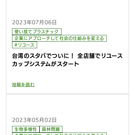
2023年07月06日
使い捨てプラスチック
企業にアプローチして社会の仕組みを変える
#リユース
台湾のスタバでついに！ 全店舗でリユース
カップシステムがスタート
投稿を読む
2023年05月02日
生物多様性
森林問題