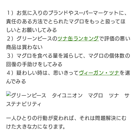
１）お気に入りのブランドやスーパーマーケットに、
責任のある方法でとられたマグロをもっと扱ってほ
しいとお願いしてみる
２）グリーンピースの
ツナ缶ランキング
で評価の悪い
商品は買わない
３）マグロを食べる量を減らして、マグロの個体数の
回復の手助けをしてみる
４）疑わしい時は、思いきって
ヴィーガン・ツナ
を選
んでみる
一人ひとりの行動が変われば、それは問題解決にむ
けた大きな力になります。