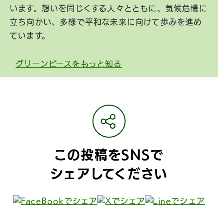
います。想いを同じくする人々とともに、気候危機に
立ち向かい、多様で平和な未来に向けて歩みを進め
ています。
グリーンピースをもっと知る
この投稿をSNSで
シェアしてください