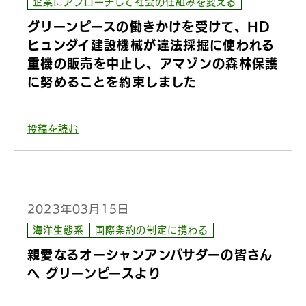
企業にアプローチして社会の仕組みを変える
グリーンピースの働きかけを受けて、HD
ヒュンダイ建設機械が違法採掘に使われる
重機の販売を中止し、アマゾンの森林保護
に努めることを約束しました
投稿を読む
2023年03月15日
海洋生態系
国際条約の制定に携わる
親愛なるオーシャンアンバサダーの皆さん
へ グリーンピースより