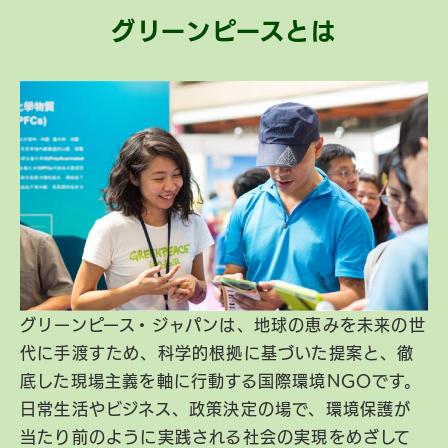
グリーンピースとは
グリーンピース・ジャパンは、地球の恵みを未来の世
代に手渡すため、科学的根拠に基づいた提案と、徹
底した現場主義を軸に行動する国際環境NGOです。
日常生活やビジネス、政策決定の場で、環境保護が
当たり前のように実践される社会の実現をめざして