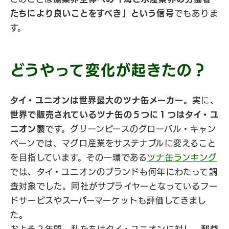
たちにより良いことをすべき」という信号
でもありま
す。
どうやって変化が起きたの？
タイ・ユニオンは世界最大のツナ缶メーカー。
実に、
世界で販売されているツナ缶の５つに１つはタイ・ユ
ニオン製
です。グリーンピースのグローバル・キャン
ペーンでは、マグロ産業をサステナブルに変えること
を目指しています。その一環である
ツナ缶ランキング
では、タイ・ユニオンのブランドも何年にわたって調
査対象でした。同社がサプライヤーとなっているフー
ドサービスやスーパーマーケットも評価してきまし
た。