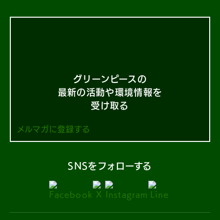
グリーンピースの
最新の活動や環境情報を
受け取る
メルマガに登録する
SNSをフォローする