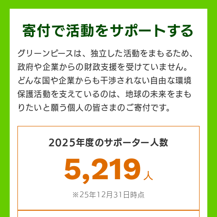
寄付で活動を
サポートする
グリーンピースは、独立した活動をまもるため、
政府や企業からの財政支援を受けていません。
どんな国や企業からも干渉されない自由な環境
保護活動を支えているのは、地球の未来をまも
りたいと願う個人の皆さまのご寄付です。
2025年度のサポーター人数
5,219
人
※25年12月31日時点