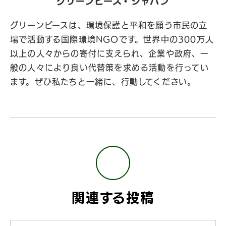
グリーンピース・ジャパン
グリーンピースは、環境保護と平和を願う市民の立
場で活動する国際環境NGOです。世界中の300万人
以上の人々からの寄付に支えられ、企業や政府、一
般の人々により良い代替策を求める活動を行ってい
ます。ぜひ私たちと一緒に、行動してください。
関連する投稿