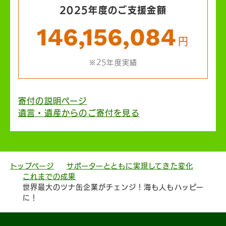
2025年度のご支援金額
146,156,084
円
※25年度実績
寄付の説明ページ
遺言・遺産からのご寄付を見る
トップページ
サポーターとともに実現してきた変化
これまでの成果
世界最大のツナ缶企業がチェンジ！海も人もハッピー
に！