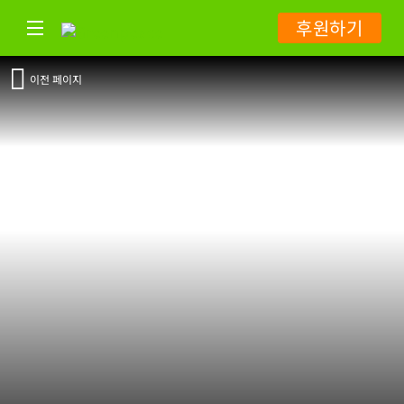
후원하기
이전 페이지