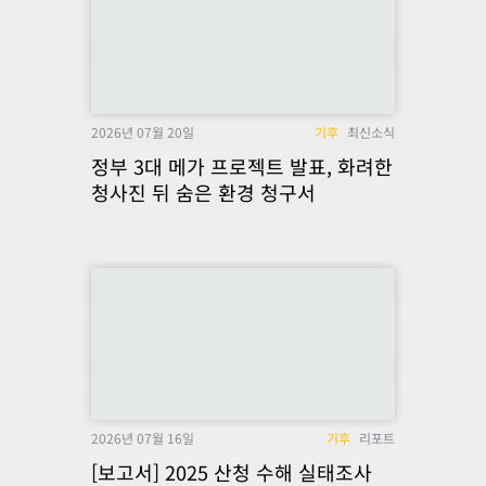
2026년 07월 20일
기후
최신소식
정부 3대 메가 프로젝트 발표, 화려한
청사진 뒤 숨은 환경 청구서
2026년 07월 16일
기후
리포트
[보고서] 2025 산청 수해 실태조사