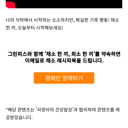
나의 식탁에서 시작하는 소소하지만, 확실한 기후 행동! 채소
한 끼, 오늘부터 시작해보세요!
그린피스와 함께 ‘채소 한 끼, 최소 한 끼’를 약속하면
이메일로 채소 레시피북을 드립니다.
캠페인 함께하기
*해당 콘텐츠는 '서정아의 건강밥상'과 협의하여 콘텐츠를 제
공받았습니다.