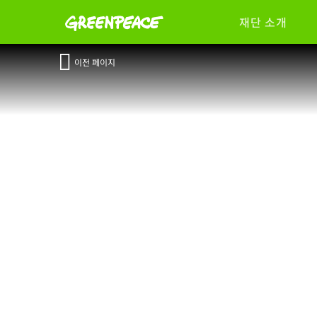
재단 소개
이전 페이지