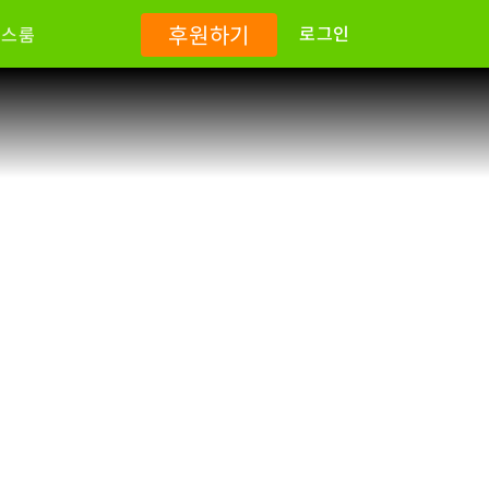
후원하기
로그인
뉴스룸