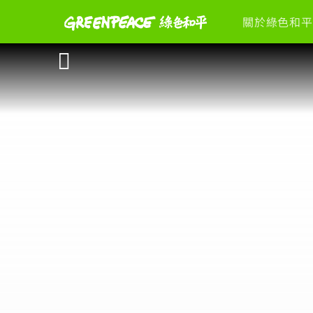
關於綠色和平