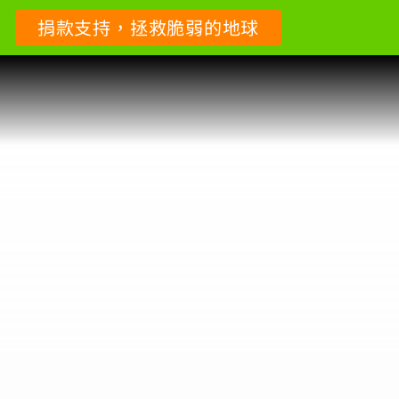
捐款支持，拯救脆弱的地球