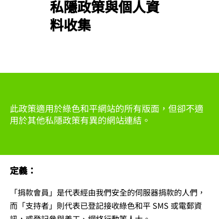
私隱政策與個人資
料收集
此政策適用於綠色和平網站的所有版面，但卻不適
用於其他私隱政策有異的網站連結。
定義：
「捐款會員」是代表經由我們安全的伺服器捐款的人們，
而「支持者」則代表已登記接收綠色和平 SMS 或電郵資
訊，或登記參與義工、網絡行動等人士。