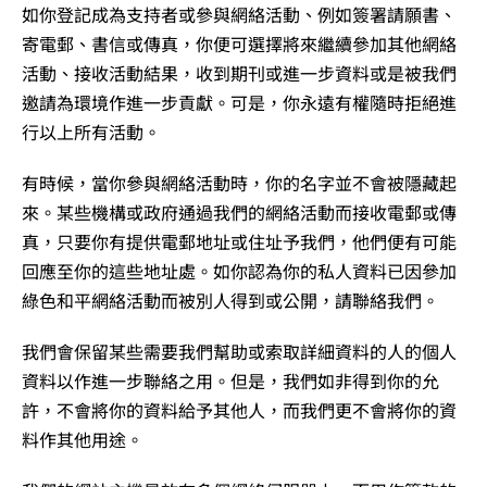
如你登記成為支持者或參與網絡活動、例如簽署請願書、
寄電郵、書信或傳真，你便可選擇將來繼續參加其他網絡
活動、接收活動結果，收到期刊或進一步資料或是被我們
邀請為環境作進一步貢獻。可是，你永遠有權隨時拒絕進
行以上所有活動。
有時候，當你參與網絡活動時，你的名字並不會被隱藏起
來。某些機構或政府通過我們的網絡活動而接收電郵或傳
真，只要你有提供電郵地址或住址予我們，他們便有可能
回應至你的這些地址處。如你認為你的私人資料已因參加
綠色和平網絡活動而被別人得到或公開，請聯絡我們。
我們會保留某些需要我們幫助或索取詳細資料的人的個人
資料以作進一步聯絡之用。但是，我們如非得到你的允
許，不會將你的資料給予其他人，而我們更不會將你的資
料作其他用途。