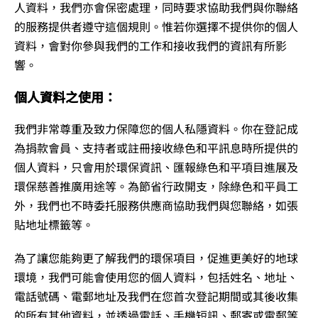
人資料，我們亦會保密處理，同時要求協助我們與你聯絡
的服務提供者遵守這個規則。惟若你選擇不提供你的個人
資料，會對你參與我們的工作和接收我們的資訊有所影
響。
個人資料之使用：
我們非常尊重及致力保障您的個人私隱資料。你在登記成
為捐款會員、支持者或註冊接收綠色和平訊息時所提供的
個人資料，只會用於環保資訊、匯報綠色和平項目進展及
環保慈善推廣用途等。為節省行政開支，除綠色和平員工
外，我們也不時委托服務供應商協助我們與您聯絡，如張
貼地址標籤等。
為了讓您能夠更了解我們的環保項目，促進更美好的地球
環境，我們可能會使用您的個人資料，包括姓名、地址、
電話號碼、電郵地址及我們在您首次登記期間或其後收集
的所有其他資料，並透過電話、手機短訊、郵寄或電郵等