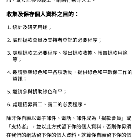
收集及保存個人資料之目的：
統計及研究用途；
處理捐款會員及支持者登記的必要程序；
處理捐款之必要程序、發出捐款收據、報告捐款用途
等；
邀請參與綠色和平各項活動，提供綠色和平環保工作的
資訊；
邀請參與捐助綠色和平；
處理招募員工、義工的必要程序。
除非你自願以電子郵件、電話、郵件成為「捐款會員」或
「支持者」，並以此方式留下你的個人資料，否則你毋須
在我們的網站留下你的個人資料。就算你自願留下你的個