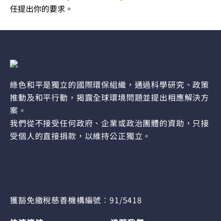
任提出你的要求。
綠色和平是獨立的國際環保組織，通過科學研究、政策
推動及和平行動，揭露全球環境問題並提出相應解決方
案。
我們從不接受任何政府、企業或政治團體的資助，只接
受個人的直接捐款，以維持公正獨立。
獲豁免繳稅慈善機構編號︰91/5418