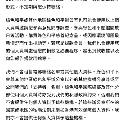
形式，不定期與您保持聯絡。
綠色和平或其他地區綠色和平辦公室也可能會使用以上個
人資料邀請您參與意見問卷調查、參與綠色和平船艦開放
日等活動、購買綠色和平慈善紀念品，或因應環境問題最
新情況而作出捐助等。若您是捐款會員，我們也會使用您
的個人資料處理您的捐款之必要程序、發出捐款收據以及
向您報告捐款用途等。
我們不會租售電郵聯絡名單或其他個人資料。綠色和平不
會與其他地區綠色和平辦公室以外的其他機構分享甚或至
公開我們的「支持者」名單。綠色和平國際總部及其他分
部使用個人資料時亦受到我們的私隱政策約束，否則我們
不會提供任何個人資料予這些機構。若這些辦公室所在的
國家或地區的私隱法例未能如香港有效保障個人資料，我
們亦不會提供任何個人資料予這些機構。