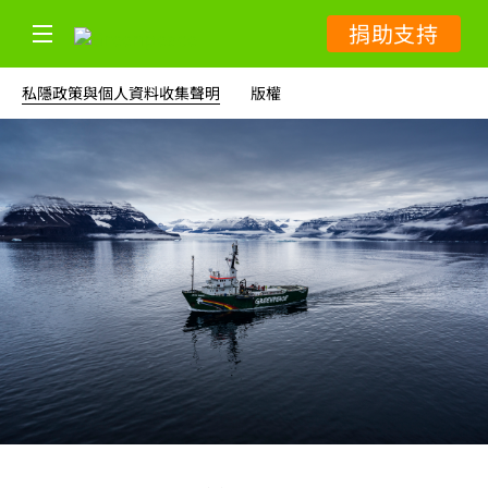
捐助支持
私隱政策與個人資料收集聲明
版權