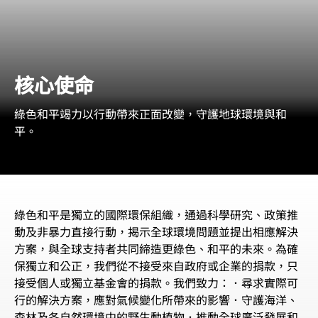
核心使命
綠色和平竭力以行動帶來正面改變，守護地球環境與和
平。
綠色和平是獨立的國際環保組織，通過科學研究、政策推
動及非暴力直接行動，揭示全球環境問題並提出相應解決
方案，與全球支持者共同締造更綠色、和平的未來。為確
保獨立和公正，我們從不接受來自政府或企業的捐款，只
接受個人或獨立基金會的捐款。我們致力：．尋求實際可
行的解決方案，應對氣候變化所帶來的影響．守護海洋、
森林及各自然環境中的野生動植物．推動全球廣泛發展和