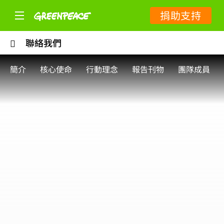
捐助支持
聯絡我們
簡介
核心使命
行動理念
報告刊物
團隊成員