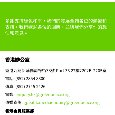
多謝支持綠色和平，我們的發展全賴各位的熱誠和
支持。我們歡迎各位的回應，並與我們分享你的想
法和意見。
香港辦公室
香港九龍新蒲崗爵祿街33號 Port 33 22樓2202B-2205室
電話: (852) 2854 8300
傳真: (852) 2745 2426
電郵:
enquiry.hk@greenpeace.org
傳媒查詢:
gpeahk.mediaenquiry@greenpeace.org
香港會員服務部