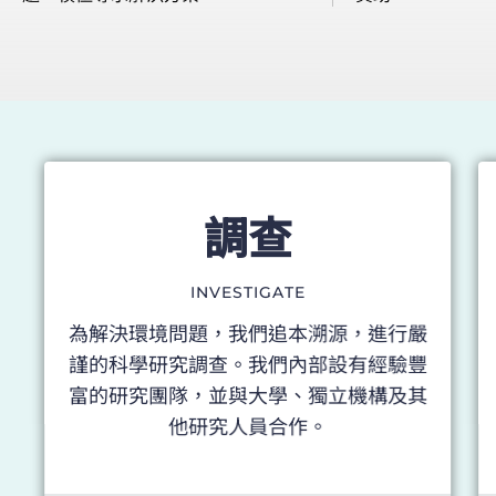
調查
INVESTIGATE
為解決環境問題，我們追本溯源，進行嚴
謹的科學研究調查。我們內部設有經驗豐
富的研究團隊，並與大學、獨立機構及其
他研究人員合作。