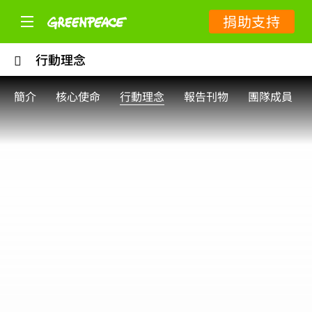
捐助支持
行動理念
簡介
核心使命
行動理念
報告刊物
團隊成員