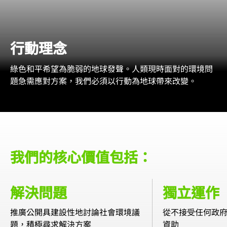
行動理念
綠色和平希望為脆弱的地球發聲。人類現時面對的環境問
題急需應對方案，我們必須以行動為地球帶來改變。
我們的核心價值包括：
解決問題
獨立運作
推廣公開具建設性地討論社會環境議
從不接受任何政
題，積極尋求解決方案
資助