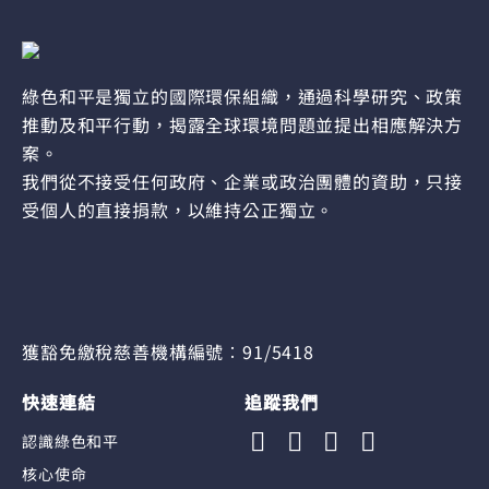
綠色和平是獨立的國際環保組織，通過科學研究、政策
推動及和平行動，揭露全球環境問題並提出相應解決方
案。
我們從不接受任何政府、企業或政治團體的資助，只接
受個人的直接捐款，以維持公正獨立。
獲豁免繳稅慈善機構編號︰91/5418
快速連結
追蹤我們
認識綠色和平
核心使命