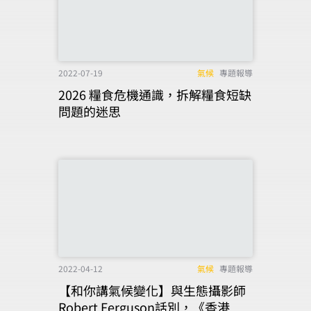
2022-07-19
氣候
專題報導
2026 糧食危機通識，拆解糧食短缺
問題的迷思
2022-04-12
氣候
專題報導
【和你講氣候變化】與生態攝影師
Robert Ferguson話別，《香港