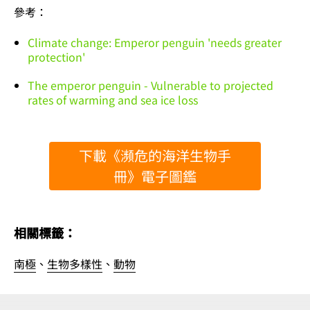
參考：
Climate change: Emperor penguin 'needs greater
protection'
The emperor penguin - Vulnerable to projected
rates of warming and sea ice loss
下載《瀕危的海洋生物手
冊》電子圖鑑
相關標籤：
南極
、
生物多樣性
、
動物