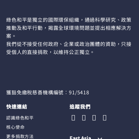
綠色和平是獨立的國際環保組織，通過科學研究、政策
推動及和平行動，揭露全球環境問題並提出相應解決方
案。
我們從不接受任何政府、企業或政治團體的資助，只接
受個人的直接捐款，以維持公正獨立。
獲豁免繳稅慈善機構編號︰91/5418
快速連結
追蹤我們
認識綠色和平
核心使命
更多捐款方法
East Asia