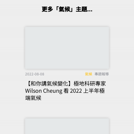
更多「氣候」主題...
2022-08-08
氣候
專題報導
【和你講氣候變化】極地科研專家
Wilson Cheung 看 2022 上半年極
端氣候