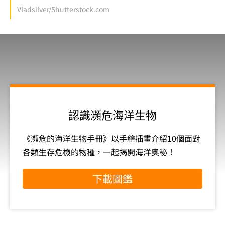
Vladsilver/Shutterstock.com
認識瀕危海洋生物
《瀕危的海洋生物手冊》以手繪插畫介紹10個面對
各類生存危機的物種，一起揭開海洋奧秘！
下載圖鑑