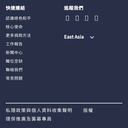
快速連結
追蹤我們
認識綠色和平
核心使命
更多捐款方法
East Asia
工作報告
新聞中心
職位空缺
聯絡我們
常見問題
私隱政策與個人資料收集聲明
版權
環保推廣及籌募專員