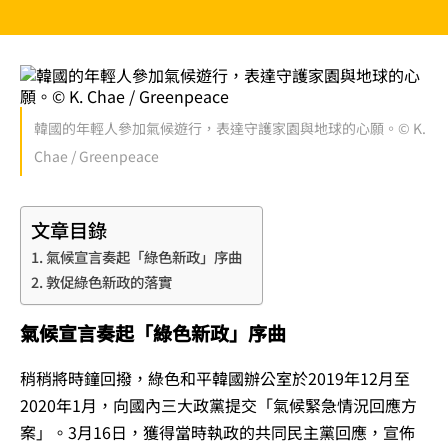
韓國的年輕人參加氣候遊行，表達守護家園與地球的心願。© K.
Chae / Greenpeace
文章目錄
氣候宣言奏起「綠色新政」序曲
敦促綠色新政的落實
氣候宣言奏起「綠色新政」序曲
稍稍將時鐘回撥，綠色和平韓國辦公室於2019年12月至
2020年1月，向國內三大政黨提交「氣候緊急情況回應方
案」。3月16日，獲得當時執政的共同民主黨回應，宣佈