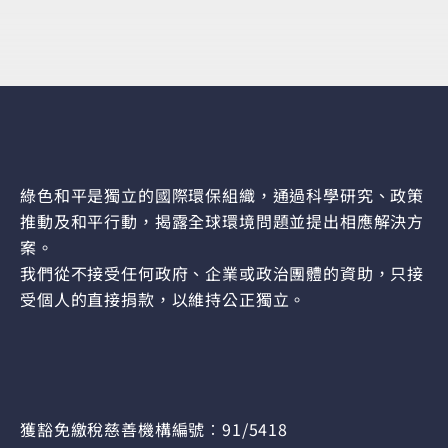
綠色和平是獨立的國際環保組織，通過科學研究、政策
推動及和平行動，揭露全球環境問題並提出相應解決方
案。
我們從不接受任何政府、企業或政治團體的資助，只接
受個人的直接捐款，以維持公正獨立。
獲豁免繳稅慈善機構編號︰91/5418