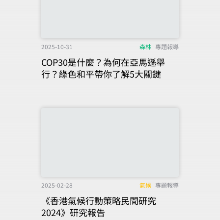
2025-10-31
森林
專題報導
COP30是什麼？為何在亞馬遜舉
行？綠色和平帶你了解5大關鍵
2025-02-28
氣候
專題報導
《香港氣候行動策略民間研究
2024》研究報告