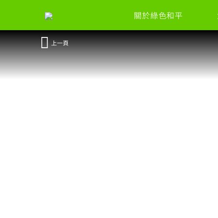
關於綠色和平
上一頁