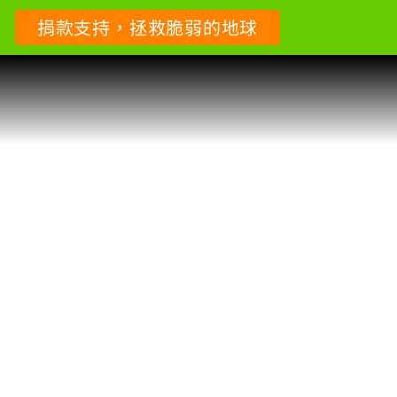
捐款支持，拯救脆弱的地球