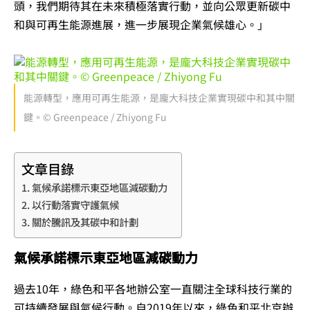
頭，我們期待其在未來積極落實行動，並向公眾更新碳中
和與可再生能源進展，進一步展現企業氣候雄心。」
能源轉型，應用可再生能源，是龐大科技企業實現碳中和其中關
鍵。© Greenpeace / Zhiyong Fu
文章目錄
氣候承諾標示東亞地區減碳動力
以行動落實守護氣候
關於騰訊及其碳中和計劃
氣候承諾標示東亞地區減碳動力
過去10年，綠色和平各地辦公室一直關注全球科技行業的
可持續發展與氣候行動。自2019年以來，綠色和平北京辦