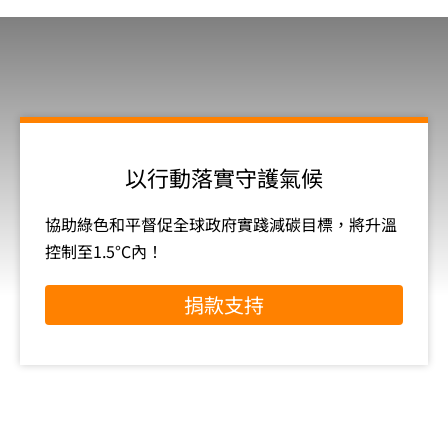
以行動落實守護氣候
協助綠色和平督促全球政府實踐減碳目標，將升溫
控制至1.5°C內！
捐款支持