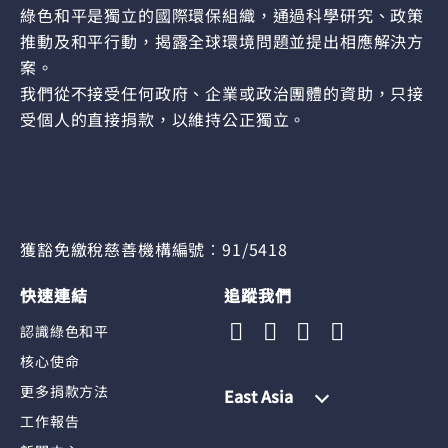
綠色和平是獨立的國際環保組織，通過科學研究、政策
推動及和平行動，揭露全球環境問題並提出相應解決方
案。
我們從不接受任何政府、企業或政治團體的資助，只接
受個人的直接捐款，以維持公正獨立。
獲豁免繳稅慈善機構編號︰91/5418
快速連結
追蹤我們
認識綠色和平
核心使命
更多捐款方法
East Asia
工作報告