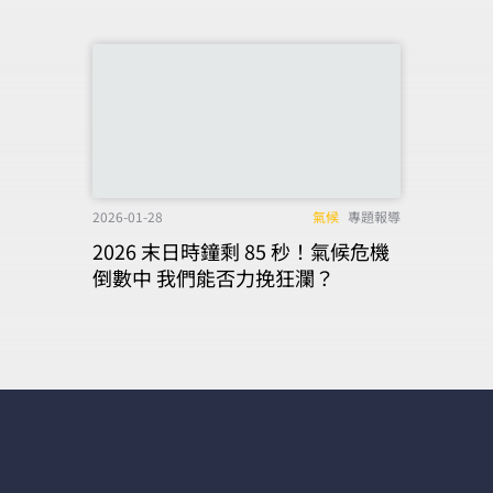
2026-01-28
氣候
專題報導
2026 末日時鐘剩 85 秒！氣候危機
倒數中 我們能否力挽狂瀾？