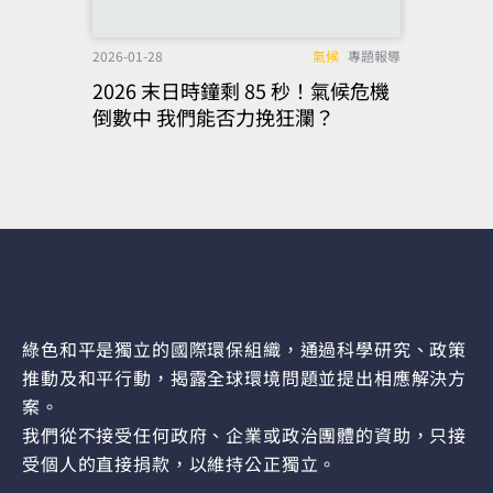
2026-01-28
氣候
專題報導
2026 末日時鐘剩 85 秒！氣候危機
倒數中 我們能否力挽狂瀾？
綠色和平是獨立的國際環保組織，通過科學研究、政策
推動及和平行動，揭露全球環境問題並提出相應解決方
案。
我們從不接受任何政府、企業或政治團體的資助，只接
受個人的直接捐款，以維持公正獨立。