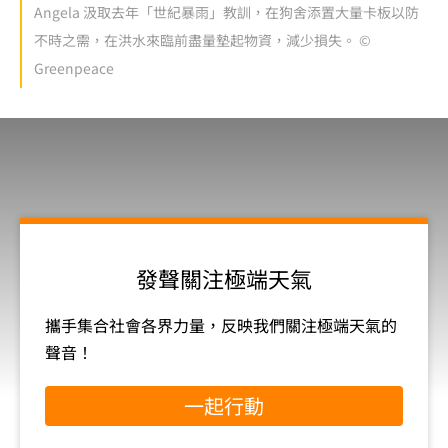
Angela 汲取去年「世紀暴雨」教訓，在狗舍添置大量卡板以防
不時之需，在洪水來臨前盡量墊起物資，減少損失。 ©
Greenpeace
發聲關注極端天氣
攜手集合社會各界力量，反映我們關注極端天氣的
聲音！
一起行動