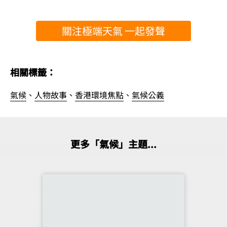
關注極端天氣 一起發聲
相關標籤：
氣候
、
人物故事
、
香港環境焦點
、
氣候公義
更多「氣候」主題...