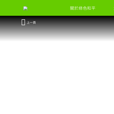
關於綠色和平
上一頁