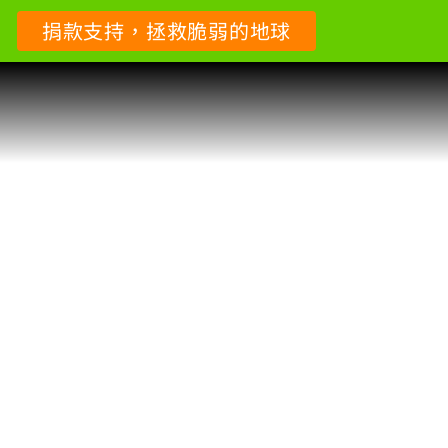
捐款支持，拯救脆弱的地球