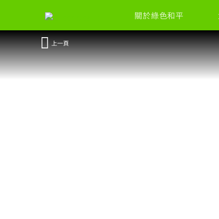
關於綠色和平
上一頁