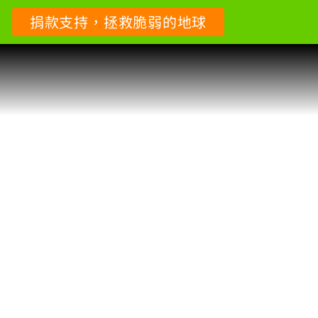
捐款支持，拯救脆弱的地球