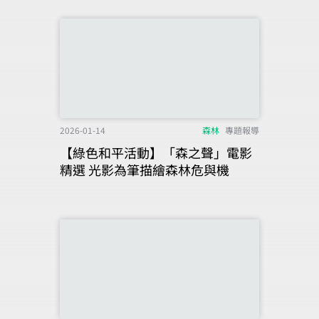
2026-01-14
森林
專題報導
【綠色和平活動】「森之聲」電影
精選 光影為筆描繪森林危與機