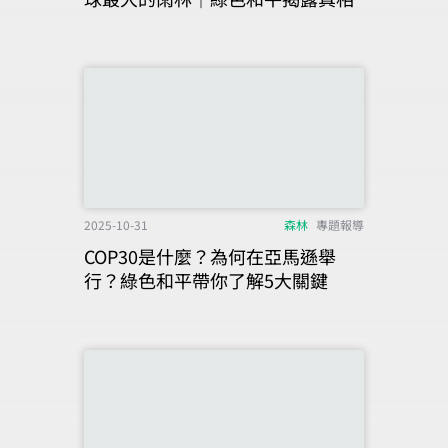
2025-10-31
森林
專題報導
COP30是什麼？為何在亞馬遜舉
行？綠色和平帶你了解5大關鍵