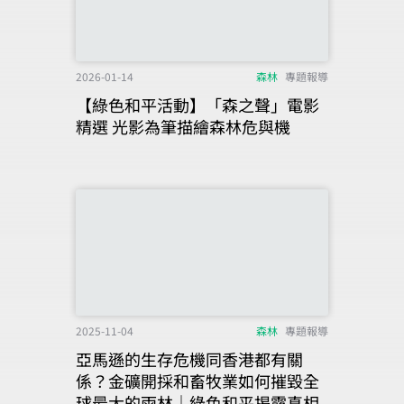
2026-01-14
森林
專題報導
【綠色和平活動】「森之聲」電影
精選 光影為筆描繪森林危與機
2025-11-04
森林
專題報導
亞馬遜的生存危機同香港都有關
係？金礦開採和畜牧業如何摧毀全
球最大的雨林｜綠色和平揭露真相