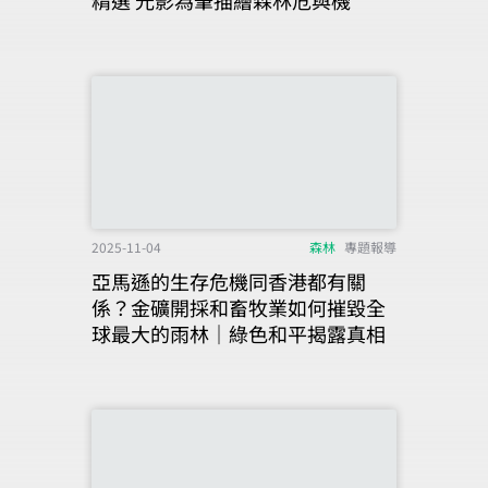
2025-11-04
森林
專題報導
亞馬遜的生存危機同香港都有關
係？金礦開採和畜牧業如何摧毀全
球最大的雨林｜綠色和平揭露真相