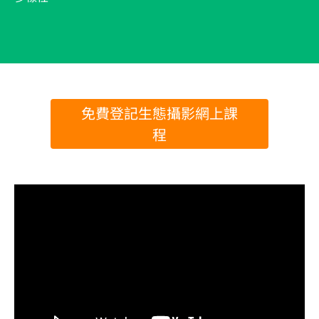
免費登記生態攝影網上課
程