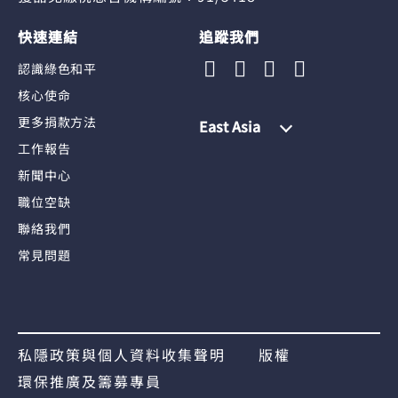
快速連結
追蹤我們
認識綠色和平
核心使命
更多捐款方法
East Asia
工作報告
新聞中心
職位空缺
聯絡我們
常見問題
私隱政策與個人資料收集聲明
版權
環保推廣及籌募專員