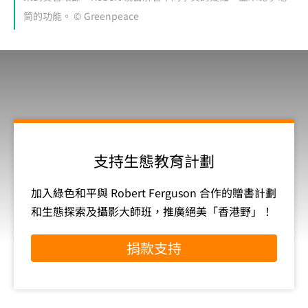
筒的功能。 © Greenpeace
支持生態教育計劃
加入綠色和平與 Robert Ferguson 合作的贈書計劃
和生態探索及攝影大師班，推廣絕美「香港野」！
捐款支持