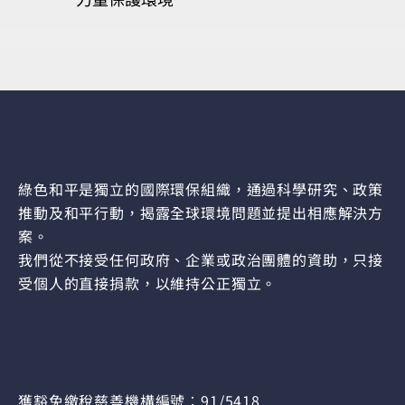
綠色和平是獨立的國際環保組織，通過科學研究、政策
推動及和平行動，揭露全球環境問題並提出相應解決方
案。
我們從不接受任何政府、企業或政治團體的資助，只接
受個人的直接捐款，以維持公正獨立。
獲豁免繳稅慈善機構編號︰91/5418