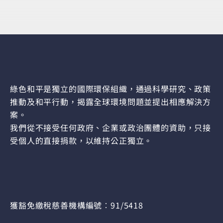
綠色和平是獨立的國際環保組織，通過科學研究、政策
推動及和平行動，揭露全球環境問題並提出相應解決方
案。
我們從不接受任何政府、企業或政治團體的資助，只接
受個人的直接捐款，以維持公正獨立。
獲豁免繳稅慈善機構編號︰91/5418