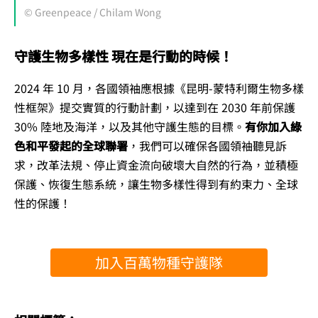
© Greenpeace / Chilam Wong
守護生物多樣性 現在是行動的時候！
2024 年 10 月，各國領袖應根據《昆明-蒙特利爾生物多樣
性框架》提交實質的行動計劃，以達到在 2030 年前保護
30% 陸地及海洋，以及其他守護生態的目標。
有你加入綠
色和平發起的全球聯署
，我們可以確保各國領袖聽見訴
求，改革法規、停止資金流向破壞大自然的行為，並積極
保護、恢復生態系統，讓生物多樣性得到有約束力、全球
性的保護！
加入百萬物種守護隊