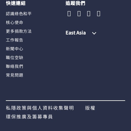
快速連結
追蹤我們
認識綠色和平
核心使命
更多捐款方法
East Asia
工作報告
新聞中心
職位空缺
聯絡我們
常見問題
私隱政策與個人資料收集聲明
版權
環保推廣及籌募專員