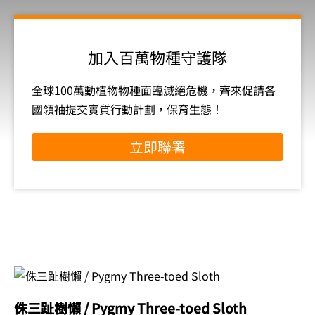
加入百萬物種守護隊
全球100萬動植物物種面臨滅絕危機，齊來促請各
國領袖提交實質行動計劃，保育生態！
立即聯署
侏三趾樹懶 / Pygmy Three-toed Sloth