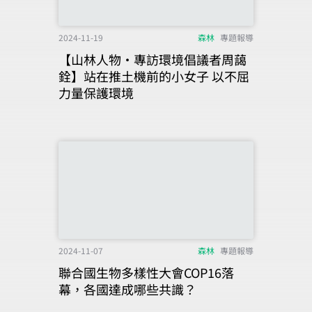
2024-11-19
森林
專題報導
【山林人物‧專訪環境倡議者周藹
銓】站在推土機前的小女子 以不屈
力量保護環境
2024-11-07
森林
專題報導
聯合國生物多樣性大會COP16落
幕，各國達成哪些共識？