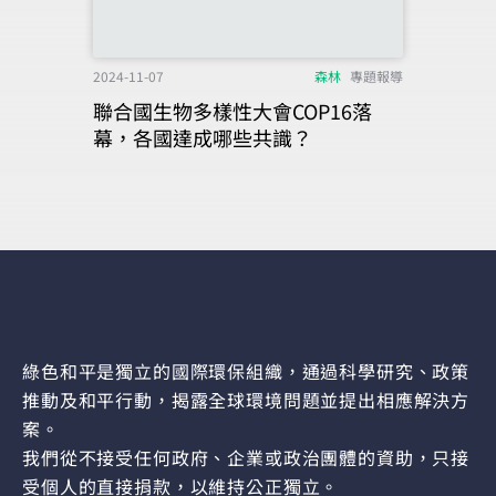
2024-11-07
森林
專題報導
聯合國生物多樣性大會COP16落
幕，各國達成哪些共識？
綠色和平是獨立的國際環保組織，通過科學研究、政策
推動及和平行動，揭露全球環境問題並提出相應解決方
案。
我們從不接受任何政府、企業或政治團體的資助，只接
受個人的直接捐款，以維持公正獨立。