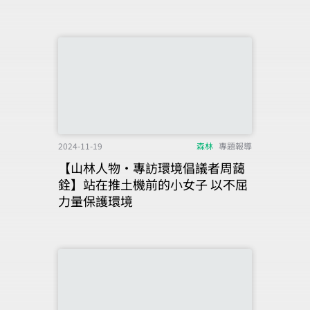
2024-11-19
森林
專題報導
【山林人物‧專訪環境倡議者周藹
銓】站在推土機前的小女子 以不屈
力量保護環境