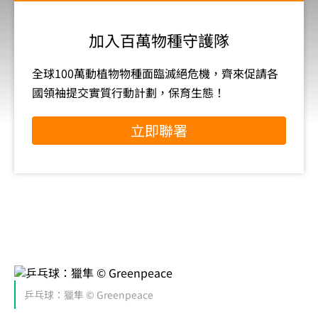
加入百萬物種守護隊
全球100萬動植物物種面臨滅絕危機，齊來促請各
國領袖提交實質行動計劃，保育生態！
立即聯署
乒乓球：獵隼 © Greenpeace