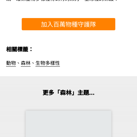
加入百萬物種守護隊
相關標籤：
動物
、
森林
、
生物多樣性
更多「森林」主題...