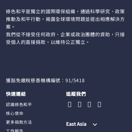
綠色和平是獨立的國際環保組織，通過科學研究、政策
推動及和平行動，揭露全球環境問題並提出相應解決方
案。
我們從不接受任何政府、企業或政治團體的資助，只接
受個人的直接捐款，以維持公正獨立。
獲豁免繳稅慈善機構編號︰91/5418
快速連結
追蹤我們
認識綠色和平
核心使命
更多捐款方法
East Asia
工作報告