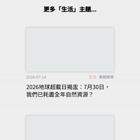
更多「生活」主題...
2026-07-14
生活
專題報導
2026地球超載日揭盅：7月30日，
我們已耗盡全年自然資源？