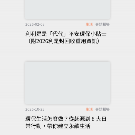
2026-02-08
生活
專題報導
利利是是「代代」平安環保小貼士
（附2026利是封回收重用資訊）
2025-10-23
生活
專題報導
環保生活怎麼做？從起源到 8 大日
常行動，帶你建立永續生活