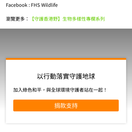
Facebook : FHS Wildlife
瀏覽更多：
【守護香港野】生物多樣性專欄系列
以行動落實守護地球
加入綠色和平，與全球環境守護者站在一起！
捐款支持