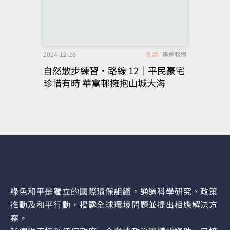
2024-12-28
生活
專題報導
自然散步練習‧路線 12│平民豪宅
珍惜有時 華富邨擁抱山城大海
綠色和平是獨立的國際環保組織，通過科學研究、政策
推動及和平行動，揭露全球環境問題並提出相應解決方
案。