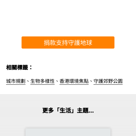
捐款支持守護地球
相關標籤：
城市規劃
、
生物多樣性
、
香港環境焦點
、
守護郊野公園
更多「生活」主題...