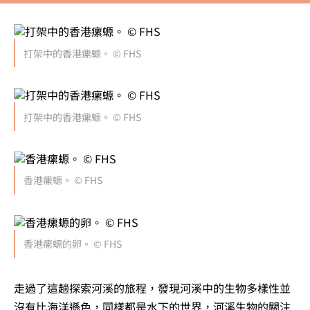
打架中的香港瘰螈。 © FHS
打架中的香港瘰螈。 © FHS
香港瘰螈。 © FHS
香港瘰螈的卵。 © FHS
走過了這趟探索河溪的旅程，發現河溪中的生物多樣性並
沒有比海洋遜色，同樣都是水下的世界，河溪生物的關注