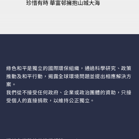
珍惜有時 華富邨擁抱山城大海
綠色和平是獨立的國際環保組織，通過科學研究、政策
推動及和平行動，揭露全球環境問題並提出相應解決方
案。
我們從不接受任何政府、企業或政治團體的資助，只接
受個人的直接捐款，以維持公正獨立。