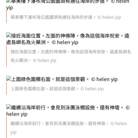
華美樓下瀑布灣公園盡頭有通往海岸的步道。 © helen yip
接近海面位置，左面的神佛陣，像為這個海岸祝安。遠處島嶼名
為火藥洲。 © helen yip
上圖綠色圍欄右面，就是這個景觀。 © helen yip
繼續沿海岸前行，會見到泳團泳棚設施，還有神壇。 © helen
yip