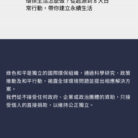
環保生活怎麼做？從起源到 8 大日
常行動，帶你建立永續生活
綠色和平是獨立的國際環保組織，通過科學研究、政策
推動及和平行動，揭露全球環境問題並提出相應解決方
案。
我們從不接受任何政府、企業或政治團體的資助，只接
受個人的直接捐款，以維持公正獨立。