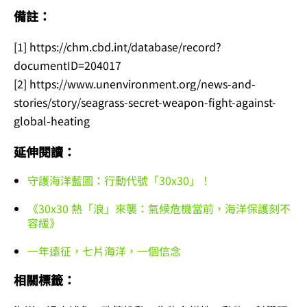
備註：
[1] https://chm.cbd.int/database/record?
documentID=204017
[2] https://www.unenvironment.org/news-and-
stories/story/seagrass-secret-weapon-fight-against-
global-heating
延伸閱讀：
守護海洋藍圖：行動代號「30x30」！
《30x30 熱「浪」來襲：氣候危機當前，海洋保護刻不
容緩》
一年遠征，七片海洋，一個信念
相關標籤：