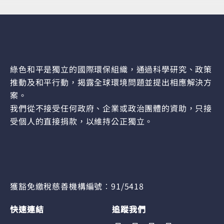
綠色和平是獨立的國際環保組織，通過科學研究、政策
推動及和平行動，揭露全球環境問題並提出相應解決方
案。
我們從不接受任何政府、企業或政治團體的資助，只接
受個人的直接捐款，以維持公正獨立。
獲豁免繳稅慈善機構編號︰91/5418
快速連結
追蹤我們