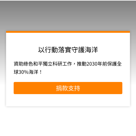
以行動落實守護海洋
資助綠色和平獨立科研工作，推動2030年前保護全
球30%海洋！
捐款支持