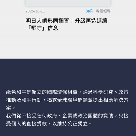
2025-10-11
海洋
專題報導
明日大嶼形同擱置！升級再造延續
「堅守」信念
綠色和平是獨立的國際環保組織，通過科學研究、政策
推動及和平行動，揭露全球環境問題並提出相應解決方
案。
我們從不接受任何政府、企業或政治團體的資助，只接
受個人的直接捐款，以維持公正獨立。