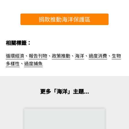
捐款推動海洋保護區
相關標籤：
循環經濟
、
報告刊物
、
政策推動
、
海洋
、
過度消費
、
生物
多樣性
、
過度捕魚
更多「海洋」主題...