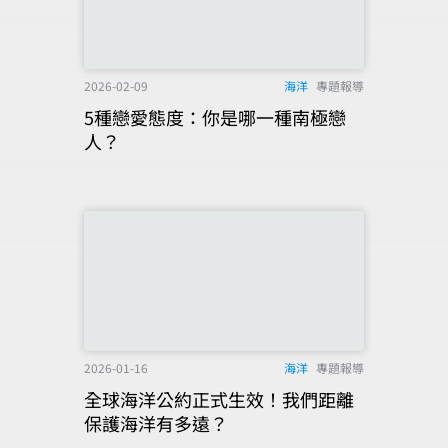
2026-02-09
海洋
專題報導
5種戀愛態度：你是哪一種南極戀
人？
2026-01-16
海洋
專題報導
全球海洋公約正式生效！我們距離
保護海洋有多遠？