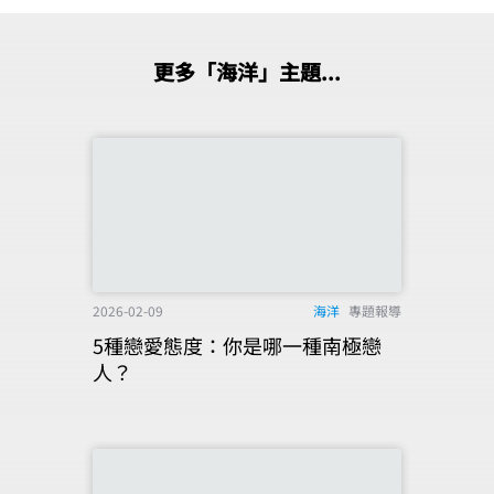
更多「海洋」主題...
2026-02-09
海洋
專題報導
5種戀愛態度：你是哪一種南極戀
人？