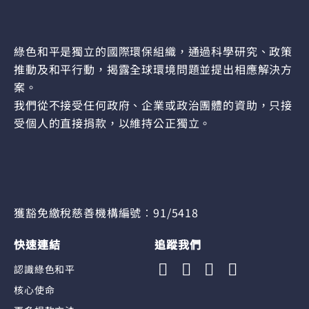
綠色和平是獨立的國際環保組織，通過科學研究、政策
推動及和平行動，揭露全球環境問題並提出相應解決方
案。
我們從不接受任何政府、企業或政治團體的資助，只接
受個人的直接捐款，以維持公正獨立。
獲豁免繳稅慈善機構編號︰91/5418
快速連結
追蹤我們
認識綠色和平
核心使命