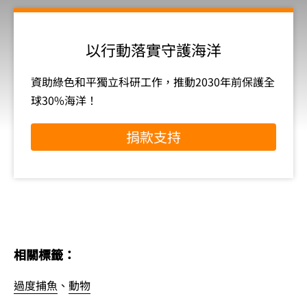
以行動落實守護海洋
資助綠色和平獨立科研工作，推動2030年前保護全
球30%海洋！
捐款支持
相關標籤：
過度捕魚
、
動物