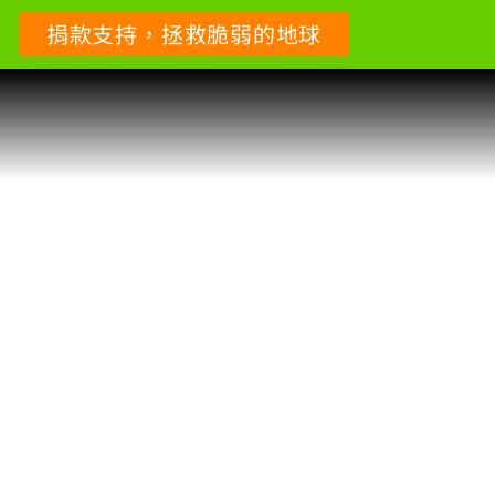
捐款支持，拯救脆弱的地球