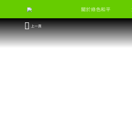
關於綠色和平
上一頁