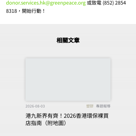
donor.services.hk@greenpeace.org
或致電 (852) 2854
8318，開始行動！
相關文章
2026-08-03
塑膠
專題報導
港九新界有齊！2026香港環保裸買
店指南（附地圖）