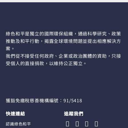
綠色和平是獨立的國際環保組織，通過科學研究、政策
推動及和平行動，揭露全球環境問題並提出相應解決方
案。
我們從不接受任何政府、企業或政治團體的資助，只接
受個人的直接捐款，以維持公正獨立。
獲豁免繳稅慈善機構編號︰91/5418
快速連結
追蹤我們
認識綠色和平