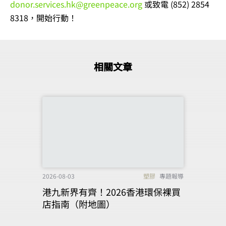
donor.services.hk@greenpeace.org
或致電 (852) 2854
8318，開始行動！
相關文章
2026-08-03
塑膠
專題報導
港九新界有齊！2026香港環保裸買
店指南（附地圖）