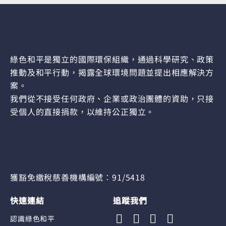
綠色和平是獨立的國際環保組織，通過科學研究、政策
推動及和平行動，揭露全球環境問題並提出相應解決方
案。
我們從不接受任何政府、企業或政治團體的資助，只接
受個人的直接捐款，以維持公正獨立。
獲豁免繳稅慈善機構編號︰91/5418
快速連結
追蹤我們
認識綠色和平