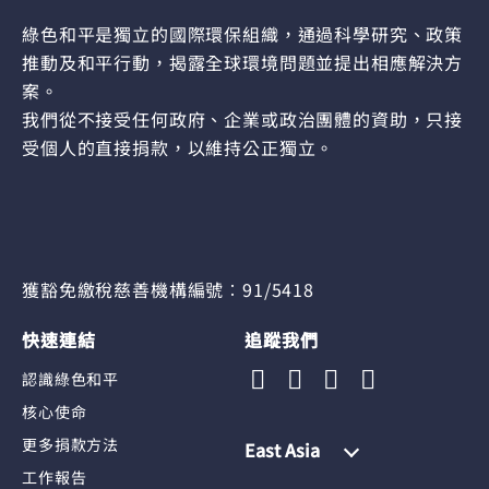
綠色和平是獨立的國際環保組織，通過科學研究、政策
推動及和平行動，揭露全球環境問題並提出相應解決方
案。
我們從不接受任何政府、企業或政治團體的資助，只接
受個人的直接捐款，以維持公正獨立。
獲豁免繳稅慈善機構編號︰91/5418
快速連結
追蹤我們
認識綠色和平
核心使命
更多捐款方法
East Asia
工作報告