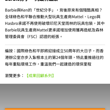
Barbie與Ken的「世紀分手」，背後原來有個殘酷真相？
全球綠色和平聯合推動大型玩具生產商Mattel、Lego與
Hasbro承諾不再使用破壞印尼天堂雨林的玩具包裝，其中
Barbie玩具生產商Mattel更承諾增加使用獲再造紙及森林
管理委員會（FSC）認證的紙張。
編按：國際綠色和平即將迎接成立50周年的大日子，而香
港辦公室亦步入紮根本土的第24個年頭，特此重推過往的
每年重點環境工作，重溫我們一起建造的環保里程
瀏覽更多：
【成果回顧系列】