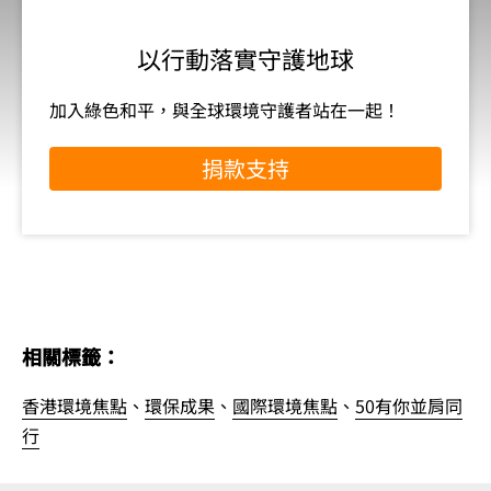
以行動落實守護地球
加入綠色和平，與全球環境守護者站在一起！
捐款支持
相關標籤：
香港環境焦點
、
環保成果
、
國際環境焦點
、
50有你並肩同
行