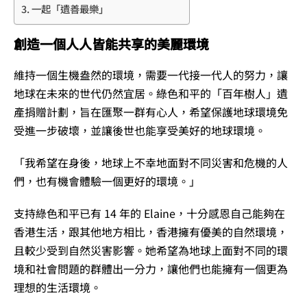
一起「遺善最樂」
創造一個人人皆能共享的美麗環境
維持一個生機盎然的環境，需要一代接一代人的努力，讓
地球在未來的世代仍然宜居。綠色和平的「百年樹人」遺
產捐贈計劃，旨在匯聚一群有心人，希望保護地球環境免
受進一步破壞，並讓後世也能享受美好的地球環境。
「我希望在身後，地球上不幸地面對不同災害和危機的人
們，也有機會體驗一個更好的環境。」
支持綠色和平已有 14 年的 Elaine，十分感恩自己能夠在
香港生活，跟其他地方相比，香港擁有優美的自然環境，
且較少受到自然災害影響。她希望為地球上面對不同的環
境和社會問題的群體出一分力，讓他們也能擁有一個更為
理想的生活環境。