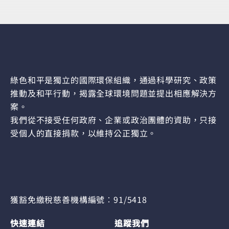
綠色和平是獨立的國際環保組織，通過科學研究、政策
推動及和平行動，揭露全球環境問題並提出相應解決方
案。
我們從不接受任何政府、企業或政治團體的資助，只接
受個人的直接捐款，以維持公正獨立。
獲豁免繳稅慈善機構編號︰91/5418
快速連結
追蹤我們