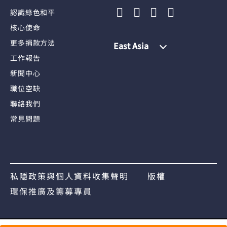
認識綠色和平
核心使命
更多捐款方法
East Asia
工作報告
新聞中心
職位空缺
聯絡我們
常見問題
私隱政策與個人資料收集聲明
版權
環保推廣及籌募專員